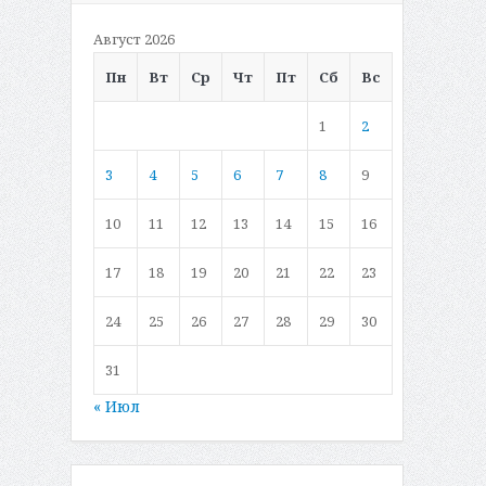
Август 2026
Пн
Вт
Ср
Чт
Пт
Сб
Вс
1
2
3
4
5
6
7
8
9
10
11
12
13
14
15
16
17
18
19
20
21
22
23
24
25
26
27
28
29
30
31
« Июл