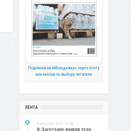
Подписка на «Молодежку»: через почту
или киоски по выбору читателя
ЛЕНТА
8 августа, 2026 11:30
В Дагестане нашли тело