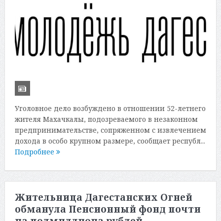
Уголовное дело возбуждено в отношении 52-летнего
жителя Махачкалы, подозреваемого в незаконном
предпринимательстве, сопряженном с извлечением
дохода в особо крупном размере, сообщает республ...
Подробнее
Жительница Дагестанских Огней
обманула Пенсионный фонд почти