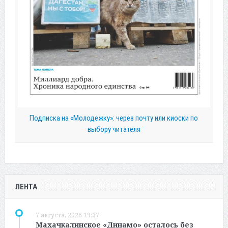
Подписка на «Молодежку»: через почту или киоски по
выбору читателя
ЛЕНТА
7 августа, 2026 19:37
Махачкалинское «Динамо» осталось без