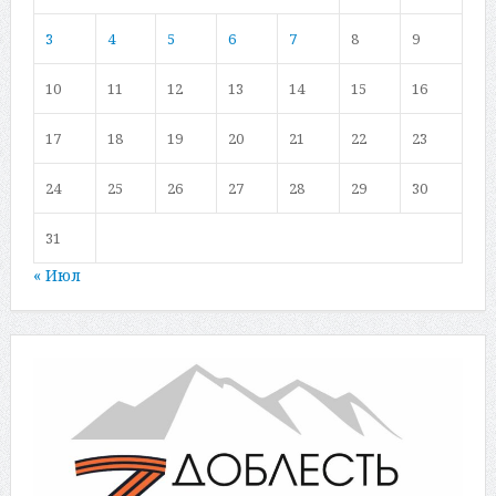
3
4
5
6
7
8
9
10
11
12
13
14
15
16
17
18
19
20
21
22
23
24
25
26
27
28
29
30
31
« Июл