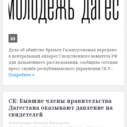
Дело об убийстве братьев Гасангусеновых передано
в центральный аппарат Следственного комитета РФ
для дальнейшего расследования, сообщила сегодня
пресс-служба республиканского управления СК Р...
Подробнее
СК: Бывшие члены правительства
Дагестана оказывают давление на
свидетелей
Публикация:
Наталья Шкандыба