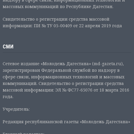
массовых коммуникаций по Республике Дагестан.
Свидетельство о регистрации средства массовой
информации: ПИ № ТУ 05-00409 от 22 апреля 2019 года
СМИ
Сетевое издание «Молодежь Дагестана» (md-gazeta.ru),
зарегистрирован Федеральной службой по надзору в
сфере связи, информационных технологий и массовых
коммуникаций. Свидетельство о регистрации средства
массовой информации: ЭЛ № ФС77-65076 от 18 марта 2016
года.
Учредитель:
Редакция республиканской газеты «Молодежь Дагестана»