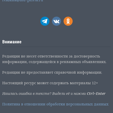
Внимание
Редакция не несет ответственности за достоверность
информации, содержащейся в рекламных объявлениях.
Редакция не предоставляет справочной информации.
Настоящий ресурс может содержать материалы 12+
Нашлась ошибка в тексте? Выдели её и нажми
Ctrl+Enter
Политика в отношении обработки персональных данных