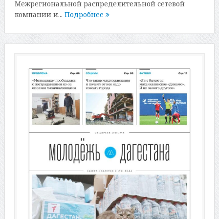
Межрегиональной распределительной сетевой
компании и...
Подробнее