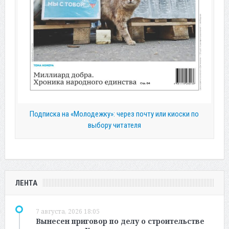
Подписка на «Молодежку»: через почту или киоски по
выбору читателя
ЛЕНТА
7 августа, 2026 18:05
Вынесен приговор по делу о строительстве