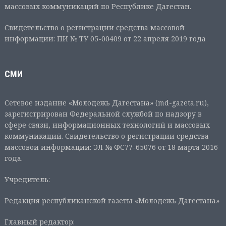
массовых коммуникаций по Республике Дагестан.
Свидетельство о регистрации средства массовой
информации: ПИ № ТУ 05-00409 от 22 апреля 2019 года
СМИ
Сетевое издание «Молодежь Дагестана» (md-gazeta.ru),
зарегистрирован Федеральной службой по надзору в
сфере связи, информационных технологий и массовых
коммуникаций. Свидетельство о регистрации средства
массовой информации: ЭЛ № ФС77-65076 от 18 марта 2016
года.
Учредитель:
Редакция республиканской газеты «Молодежь Дагестана»
Главный редактор: