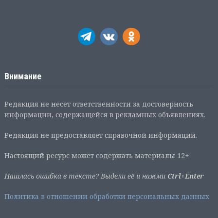
Внимание
Редакция не несет ответственности за достоверность
информации, содержащейся в рекламных объявлениях.
Редакция не предоставляет справочной информации.
Настоящий ресурс может содержать материалы 12+
Нашлась ошибка в тексте? Выдели её и нажми
Ctrl+Enter
Политика в отношении обработки персональных данных