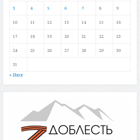
3
4
5
6
7
8
9
10
11
12
13
14
15
16
17
18
19
20
21
22
23
24
25
26
27
28
29
30
31
« Июл