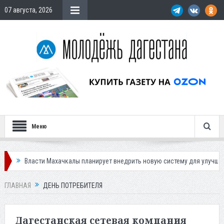
07 августа, 2026
Меню
ласти Махачкалы планирует внедрить новую систему для улучшения ситуа
ГЛАВНАЯ
ДЕНЬ ПОТРЕБИТЕЛЯ
Дагестанская сетевая компания