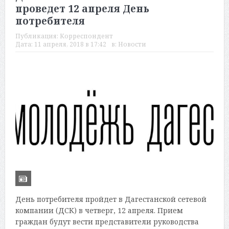
проведет 12 апреля День
потребителя
Публикация:
Корреспондент
Дата:
11 апреля, 2018 в 17:42
в:
Новости
День потребителя пройдет в Дагестанской сетевой
компании (ДСК) в четверг, 12 апреля. Прием
граждан будут вести представители руководства