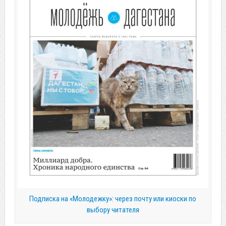
Подписка на «Молодежку»: через почту или киоски по
выбору читателя