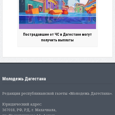
Пострадавшие от ЧС в Дагестане могут
получить выплаты
Молодежь Дагестана
Редакция республиканской газеты «Молодежь Дагестана».
Юридический адрес:
367018, РФ, РД, г. Махачкала,