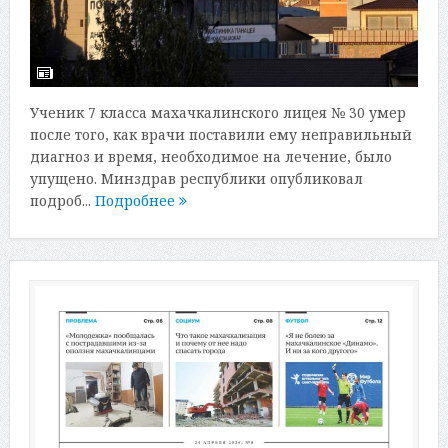
Ученик 7 класса махачкалинского лицея № 30 умер
после того, как врачи поставили ему неправильный
диагноз и время, необходимое на лечение, было
упущено. Минздрав республики опубликовал
подроб...
Подробнее