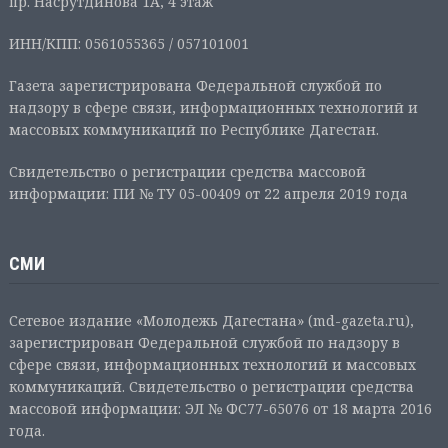
пр. Насрутдинова 1А, 4 этаж
ИНН/КПП: 0561055365 / 057101001
Газета зарегистрирована Федеральной службой по
надзору в сфере связи, информационных технологий и
массовых коммуникаций по Республике Дагестан.
Свидетельство о регистрации средства массовой
информации: ПИ № ТУ 05-00409 от 22 апреля 2019 года
СМИ
Сетевое издание «Молодежь Дагестана» (md-gazeta.ru),
зарегистрирован Федеральной службой по надзору в
сфере связи, информационных технологий и массовых
коммуникаций. Свидетельство о регистрации средства
массовой информации: ЭЛ № ФС77-65076 от 18 марта 2016
года.