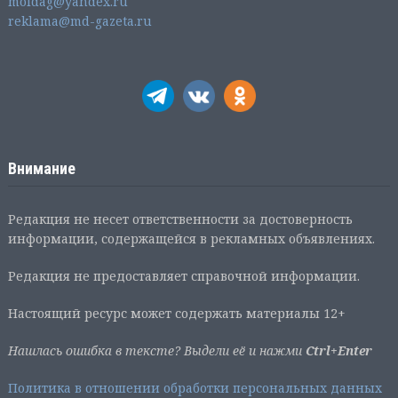
moldag@yandex.ru
reklama@md-gazeta.ru
Внимание
Редакция не несет ответственности за достоверность
информации, содержащейся в рекламных объявлениях.
Редакция не предоставляет справочной информации.
Настоящий ресурс может содержать материалы 12+
Нашлась ошибка в тексте? Выдели её и нажми
Ctrl+Enter
Политика в отношении обработки персональных данных