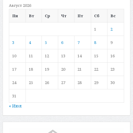
Август 2026
Пн
Вт
Ср
Чт
Пт
Сб
Вс
1
2
3
4
5
6
7
8
9
10
11
12
13
14
15
16
17
18
19
20
21
22
23
24
25
26
27
28
29
30
31
« Июл