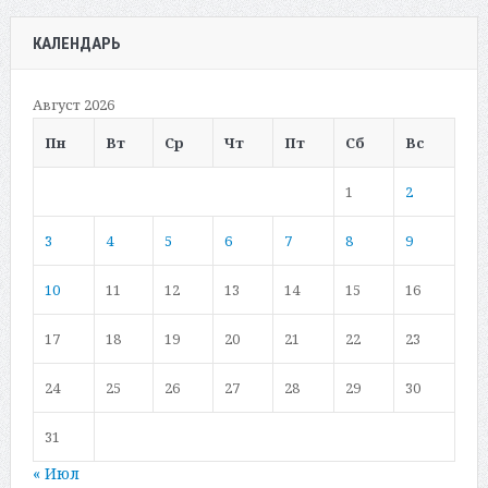
КАЛЕНДАРЬ
Август 2026
Пн
Вт
Ср
Чт
Пт
Сб
Вс
1
2
3
4
5
6
7
8
9
10
11
12
13
14
15
16
17
18
19
20
21
22
23
24
25
26
27
28
29
30
31
« Июл