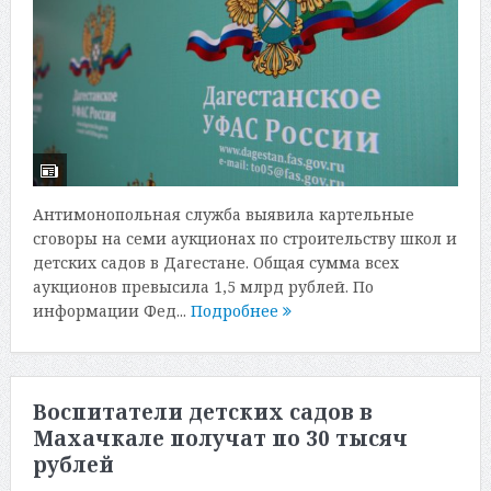
Антимонопольная служба выявила картельные
сговоры на семи аукционах по строительству школ и
детских садов в Дагестане. Общая сумма всех
аукционов превысила 1,5 млрд рублей. По
информации Фед...
Подробнее
Воспитатели детских садов в
Махачкале получат по 30 тысяч
рублей