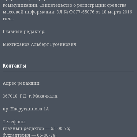
коммуникаций. Свидетельство о регистрации средства
массовой информации: ЭЛ № ФС77-65076 от 18 марта 2016
года.
Главный редактор:
Мехтиханов Альберт Гусейнович
Контакты
Адрес редакции:
367018, РД, г. Махачкала,
пр. Насрутдинова 1А
Телефоны:
главный редактор — 65-00-75;
бухгалтерия — 65-00-78;