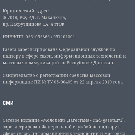
Юридический адрес:
367018, РФ, РД, г. Махачкала,
пр. Насрутдинова 1А, 4 этаж
ИНН/КПП: 0561055365 / 057101001
Газета зарегистрирована Федеральной службой по
надзору в сфере связи, информационных технологий и
массовых коммуникаций по Республике Дагестан.
Свидетельство о регистрации средства массовой
информации: ПИ № ТУ 05-00409 от 22 апреля 2019 года
СМИ
Сетевое издание «Молодежь Дагестана» (md-gazeta.ru),
зарегистрирован Федеральной службой по надзору в
сфере связи, информационных технологий и массовых