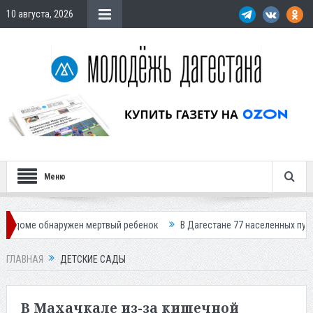
10 августа, 2026
Меню
жен мертвый ребенок
В Дагестане 77 населенных пунктов остались бе
ГЛАВНАЯ
ДЕТСКИЕ САДЫ
В Махачкале из-за кишечной