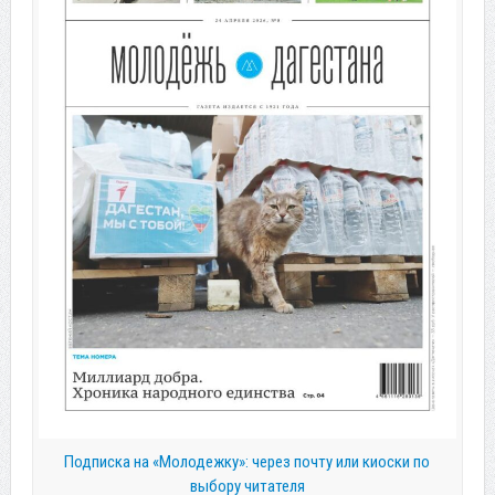
Подписка на «Молодежку»: через почту или киоски по
выбору читателя