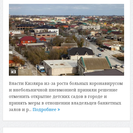
Власти Кизляра из-за роста больных коронавирусом
и внебольничной пневмонией приняли решение
отменить открытие детских садов в городе и
принять меры в отношении владельцев банкетных
залов и р...
Подробнее