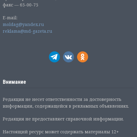
факс — 65-00-75
E-mail:
moldag@yandex.ru
reklama@md-gazeta.ru
Внимание
Редакция не несет ответственности за достоверность
информации, содержащейся в рекламных объявлениях.
Редакция не предоставляет справочной информации.
Настоящий ресурс может содержать материалы 12+