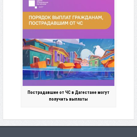
Пострадавшие от ЧС в Дагестане могут
получить выплаты