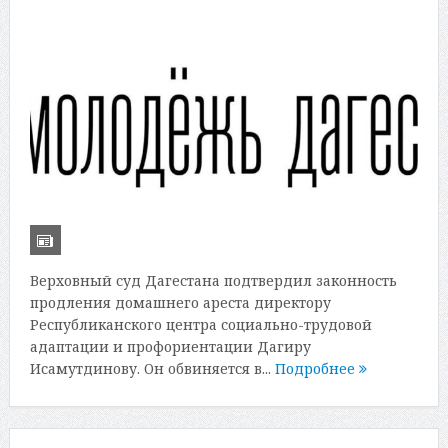
Верховный суд Дагестана подтвердил законность
продления домашнего ареста директору
Республиканского центра социально-трудовой
адаптации и профориентации Дагиру
Исамутдинову. Он обвиняется в...
Подробнее