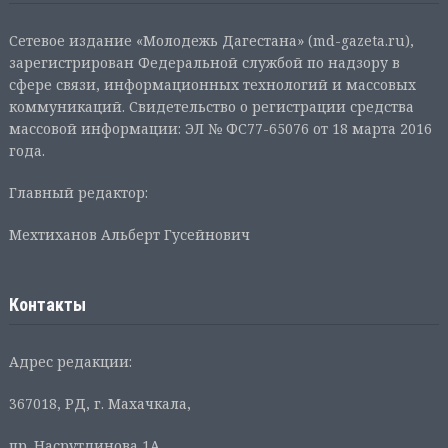
Сетевое издание «Молодежь Дагестана» (md-gazeta.ru),
зарегистрирован Федеральной службой по надзору в
сфере связи, информационных технологий и массовых
коммуникаций. Свидетельство о регистрации средства
массовой информации: ЭЛ № ФС77-65076 от 18 марта 2016
года.
Главный редактор:
Мехтиханов Альберт Гусейнович
Контакты
Адрес редакции:
367018, РД, г. Махачкала,
пр. Насрутдинова 1А