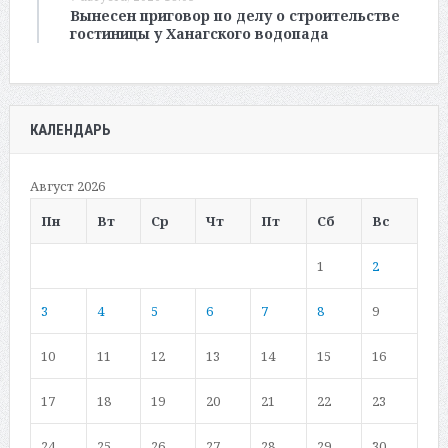
Вынесен приговор по делу о строительстве
гостиницы у Ханагского водопада
КАЛЕНДАРЬ
Август 2026
Пн
Вт
Ср
Чт
Пт
Сб
Вс
1
2
3
4
5
6
7
8
9
10
11
12
13
14
15
16
17
18
19
20
21
22
23
24
25
26
27
28
29
30