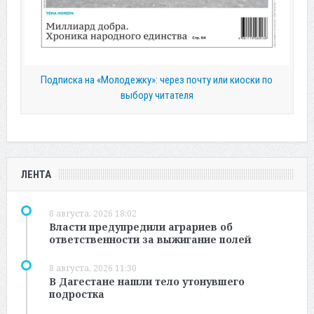
Подписка на «Молодежку»: через почту или киоски по
выбору читателя
ЛЕНТА
8 августа, 2026 18:02
Власти предупредили аграриев об
ответственности за выжигание полей
8 августа, 2026 11:30
В Дагестане нашли тело утонувшего
подростка