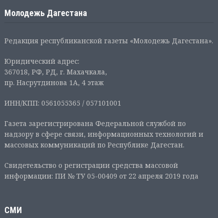
Молодежь Дагестана
Редакция республиканской газеты «Молодежь Дагестана».
Юридический адрес:
367018, РФ, РД, г. Махачкала,
пр. Насрутдинова 1А, 4 этаж
ИНН/КПП: 0561055365 / 057101001
Газета зарегистрирована Федеральной службой по
надзору в сфере связи, информационных технологий и
массовых коммуникаций по Республике Дагестан.
Свидетельство о регистрации средства массовой
информации: ПИ № ТУ 05-00409 от 22 апреля 2019 года
СМИ