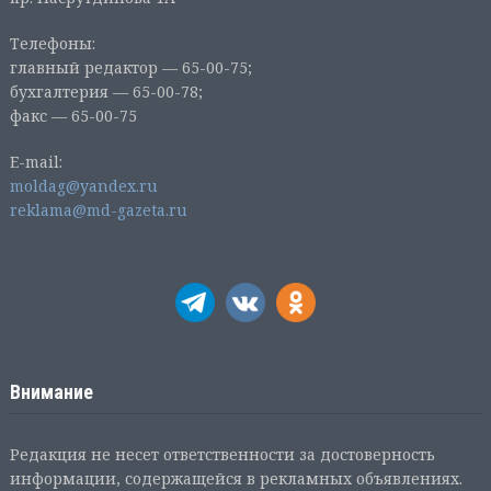
Телефоны:
главный редактор — 65-00-75;
бухгалтерия — 65-00-78;
факс — 65-00-75
E-mail:
moldag@yandex.ru
reklama@md-gazeta.ru
Внимание
Редакция не несет ответственности за достоверность
информации, содержащейся в рекламных объявлениях.