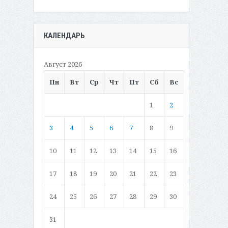
КАЛЕНДАРЬ
Август 2026
Пн
Вт
Ср
Чт
Пт
Сб
Вс
1
2
3
4
5
6
7
8
9
10
11
12
13
14
15
16
17
18
19
20
21
22
23
24
25
26
27
28
29
30
31