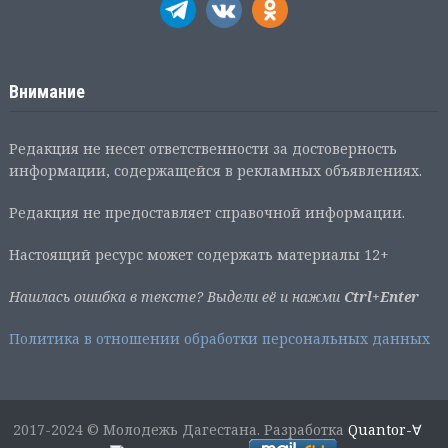
Внимание
Редакция не несет ответственности за достоверность
информации, содержащейся в рекламных объявлениях.
Редакция не предоставляет справочной информации.
Настоящий ресурс может содержать материалы 12+
Нашлась ошибка в тексте? Выдели её и нажми
Ctrl+Enter
Политика в отношении обработки персональных данных
2017-2024 © Молодежь Дагестана. Разработка
Quantor-∀