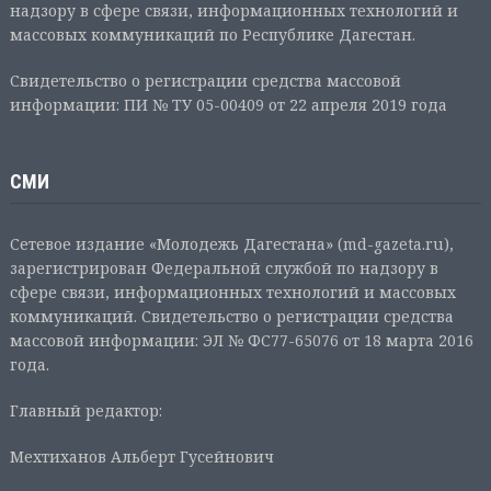
надзору в сфере связи, информационных технологий и
массовых коммуникаций по Республике Дагестан.
Свидетельство о регистрации средства массовой
информации: ПИ № ТУ 05-00409 от 22 апреля 2019 года
СМИ
Сетевое издание «Молодежь Дагестана» (md-gazeta.ru),
зарегистрирован Федеральной службой по надзору в
сфере связи, информационных технологий и массовых
коммуникаций. Свидетельство о регистрации средства
массовой информации: ЭЛ № ФС77-65076 от 18 марта 2016
года.
Главный редактор:
Мехтиханов Альберт Гусейнович