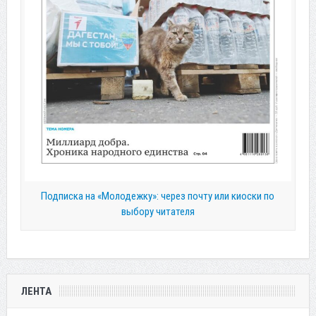
Подписка на «Молодежку»: через почту или киоски по
выбору читателя
ЛЕНТА