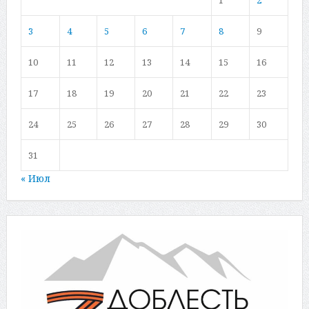
3
4
5
6
7
8
9
10
11
12
13
14
15
16
17
18
19
20
21
22
23
24
25
26
27
28
29
30
31
« Июл