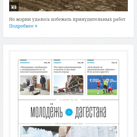
Но мэрии удалось избежать принудительных работ
Подробнее