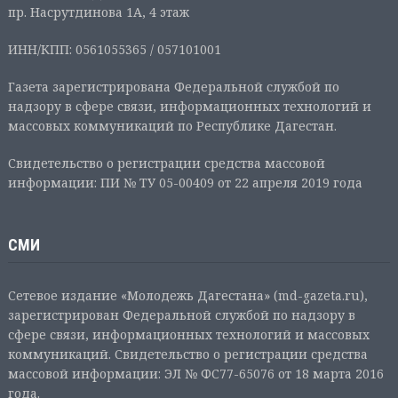
пр. Насрутдинова 1А, 4 этаж
ИНН/КПП: 0561055365 / 057101001
Газета зарегистрирована Федеральной службой по
надзору в сфере связи, информационных технологий и
массовых коммуникаций по Республике Дагестан.
Свидетельство о регистрации средства массовой
информации: ПИ № ТУ 05-00409 от 22 апреля 2019 года
СМИ
Сетевое издание «Молодежь Дагестана» (md-gazeta.ru),
зарегистрирован Федеральной службой по надзору в
сфере связи, информационных технологий и массовых
коммуникаций. Свидетельство о регистрации средства
массовой информации: ЭЛ № ФС77-65076 от 18 марта 2016
года.