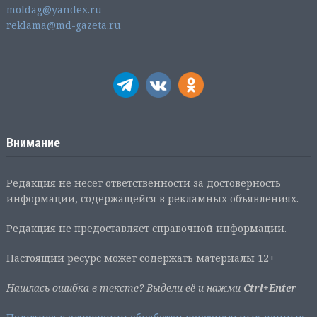
moldag@yandex.ru
reklama@md-gazeta.ru
Внимание
Редакция не несет ответственности за достоверность
информации, содержащейся в рекламных объявлениях.
Редакция не предоставляет справочной информации.
Настоящий ресурс может содержать материалы 12+
Нашлась ошибка в тексте? Выдели её и нажми
Ctrl+Enter