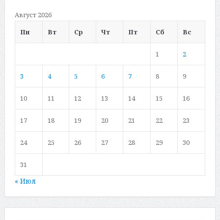
Август 2026
Пн
Вт
Ср
Чт
Пт
Сб
Вс
1
2
3
4
5
6
7
8
9
10
11
12
13
14
15
16
17
18
19
20
21
22
23
24
25
26
27
28
29
30
31
« Июл