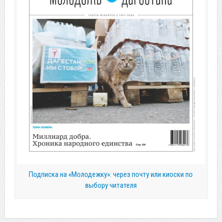
Подписка на «Молодежку»: через почту или киоски по
выбору читателя