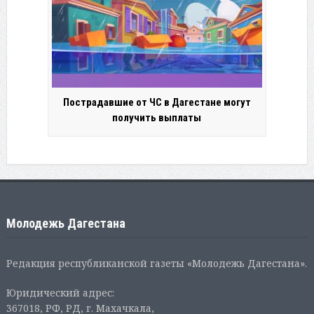
Пострадавшие от ЧС в Дагестане могут
получить выплаты
Молодежь Дагестана
Редакция республиканской газеты «Молодежь Дагестана».
Юридический адрес:
367018, РФ, РД, г. Махачкала,