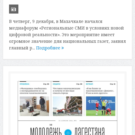
В четверг, 9 декабря, в Махачкале начался
медиафорум «Региональные СМИ в условиях новой
цифровой реальности». Это мероприятие имеет
огромное значение для национальных газет, заявил
главный р...
Подробнее