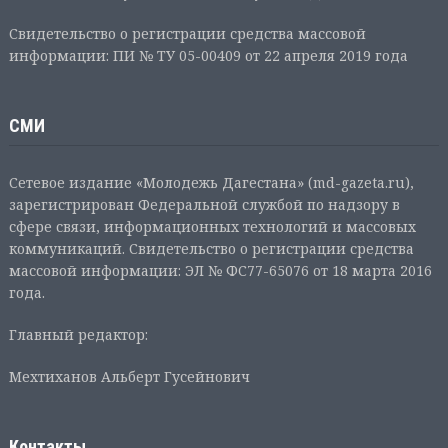
Свидетельство о регистрации средства массовой
информации: ПИ № ТУ 05-00409 от 22 апреля 2019 года
СМИ
Сетевое издание «Молодежь Дагестана» (md-gazeta.ru),
зарегистрирован Федеральной службой по надзору в
сфере связи, информационных технологий и массовых
коммуникаций. Свидетельство о регистрации средства
массовой информации: ЭЛ № ФС77-65076 от 18 марта 2016
года.
Главный редактор:
Мехтиханов Альберт Гусейнович
Контакты