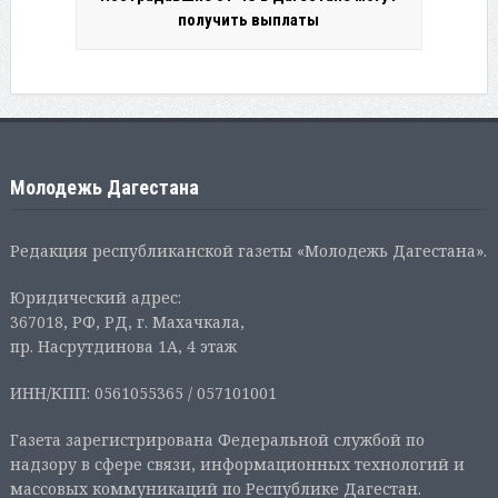
получить выплаты
Молодежь Дагестана
Редакция республиканской газеты «Молодежь Дагестана».
Юридический адрес:
367018, РФ, РД, г. Махачкала,
пр. Насрутдинова 1А, 4 этаж
ИНН/КПП: 0561055365 / 057101001
Газета зарегистрирована Федеральной службой по
надзору в сфере связи, информационных технологий и
массовых коммуникаций по Республике Дагестан.