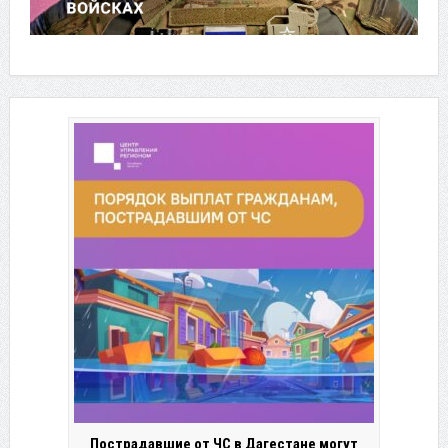
Пострадавшие от ЧС в Дагестане могут