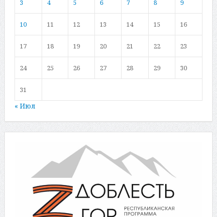
3
4
5
6
7
8
9
10
11
12
13
14
15
16
17
18
19
20
21
22
23
24
25
26
27
28
29
30
31
« Июл