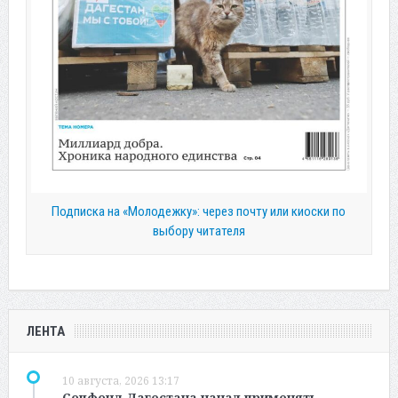
Подписка на «Молодежку»: через почту или киоски по
выбору читателя
ЛЕНТА
10 августа, 2026 13:17
Соцфонд Дагестана начал применять