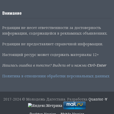
Внимание
Редакция не несет ответственности за достоверность
информации, содержащейся в рекламных объявлениях.
Редакция не предоставляет справочной информации.
Настоящий ресурс может содержать материалы 12+
Нашлась ошибка в тексте? Выдели её и нажми
Ctrl+Enter
Политика в отношении обработки персональных данных
2017-2024 © Молодежь Дагестана. Разработка
Quantor-∀