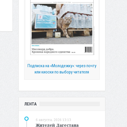
Подписка на «Молодежку»: через почту
или киоски по выбору читателя
ЛЕНТА
6 августа, 2026 13:13
Жителей Дагестана