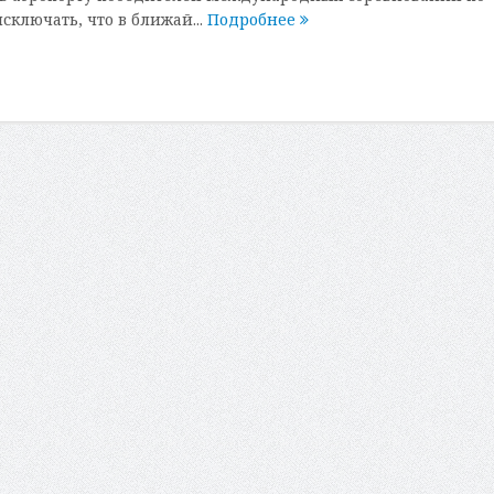
исключать, что в ближай...
Подробнее