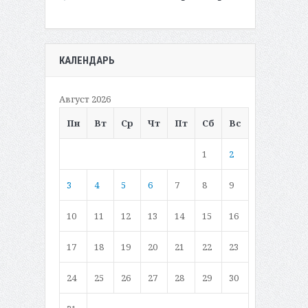
КАЛЕНДАРЬ
Август 2026
Пн
Вт
Ср
Чт
Пт
Сб
Вс
1
2
3
4
5
6
7
8
9
10
11
12
13
14
15
16
17
18
19
20
21
22
23
24
25
26
27
28
29
30