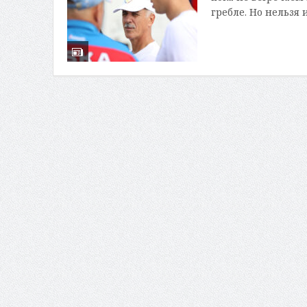
гребле. Но нельзя 