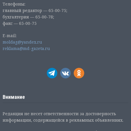
Телефоны:
главный редактор — 65-00-75;
бухгалтерия — 65-00-78;
факс — 65-00-75
E-mail:
moldag@yandex.ru
reklama@md-gazeta.ru
Внимание
Редакция не несет ответственности за достоверность
информации, содержащейся в рекламных объявлениях.