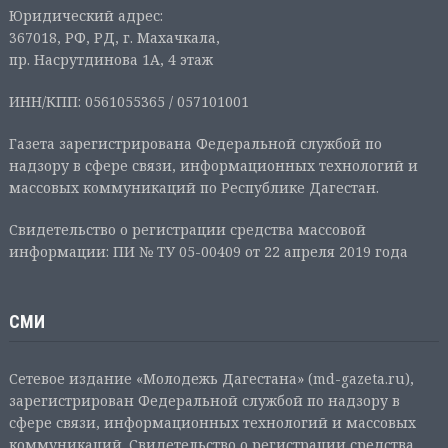
Юридический адрес:
367018, РФ, РД, г. Махачкала,
пр. Насрутдинова 1А, 4 этаж
ИНН/КПП: 0561055365 / 057101001
Газета зарегистрирована Федеральной службой по
надзору в сфере связи, информационных технологий и
массовых коммуникаций по Республике Дагестан.
Свидетельство о регистрации средства массовой
информации: ПИ № ТУ 05-00409 от 22 апреля 2019 года
СМИ
Сетевое издание «Молодежь Дагестана» (md-gazeta.ru),
зарегистрирован Федеральной службой по надзору в
сфере связи, информационных технологий и массовых
коммуникаций. Свидетельство о регистрации средства