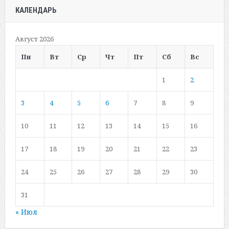
КАЛЕНДАРЬ
Август 2026
Пн
Вт
Ср
Чт
Пт
Сб
Вс
1
2
3
4
5
6
7
8
9
10
11
12
13
14
15
16
17
18
19
20
21
22
23
24
25
26
27
28
29
30
31
« Июл