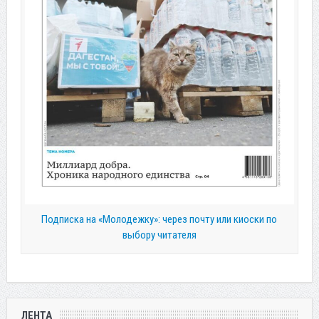
Подписка на «Молодежку»: через почту или киоски по
выбору читателя
ЛЕНТА