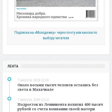
Подписка на «Молодежку»: через почту или киоски по
выбору читателя
ЛЕНТА
7 августа, 2026 12:16
Около восьми тысяч человек остались без
света в Махачкале
7 августа, 2026 12:12
Подросток из Ленинкента похитил 400 тысяч
рублей со счета компании своей матери