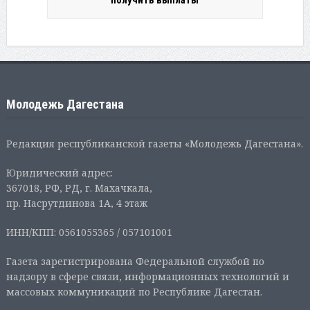
получить выплаты
Молодежь Дагестана
Редакция республиканской газеты «Молодежь Дагестана».
Юридический адрес:
367018, РФ, РД, г. Махачкала,
пр. Насрутдинова 1А, 4 этаж
ИНН/КПП: 0561055365 / 057101001
Газета зарегистрирована Федеральной службой по
надзору в сфере связи, информационных технологий и
массовых коммуникаций по Республике Дагестан.