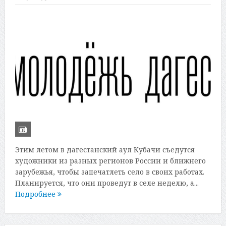
Этим летом в дагестанский аул Кубачи съедутся
художники из разных регионов России и ближнего
зарубежья, чтобы запечатлеть село в своих работах.
Планируется, что они проведут в селе неделю, а...
Подробнее