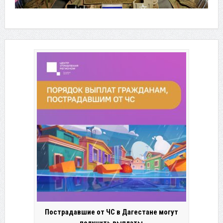
Пострадавшие от ЧС в Дагестане могут