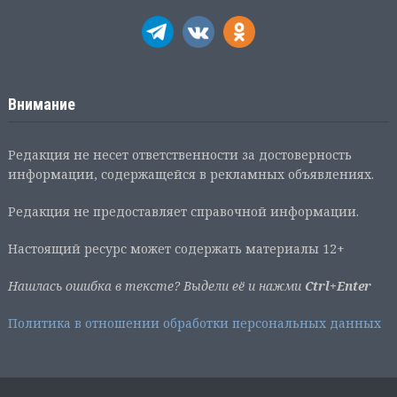
Внимание
Редакция не несет ответственности за достоверность
информации, содержащейся в рекламных объявлениях.
Редакция не предоставляет справочной информации.
Настоящий ресурс может содержать материалы 12+
Нашлась ошибка в тексте? Выдели её и нажми
Ctrl+Enter
Политика в отношении обработки персональных данных