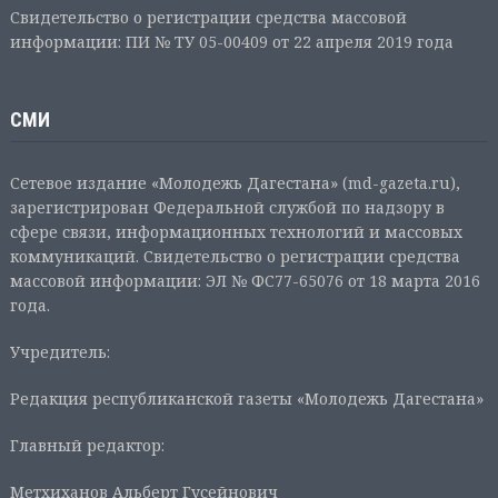
Свидетельство о регистрации средства массовой
информации: ПИ № ТУ 05-00409 от 22 апреля 2019 года
СМИ
Сетевое издание «Молодежь Дагестана» (md-gazeta.ru),
зарегистрирован Федеральной службой по надзору в
сфере связи, информационных технологий и массовых
коммуникаций. Свидетельство о регистрации средства
массовой информации: ЭЛ № ФС77-65076 от 18 марта 2016
года.
Учредитель:
Редакция республиканской газеты «Молодежь Дагестана»
Главный редактор:
Метхиханов Альберт Гусейнович