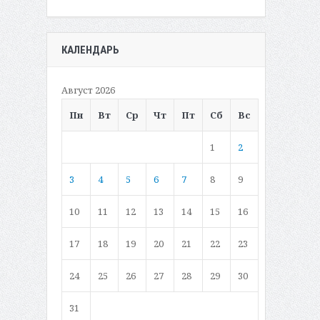
КАЛЕНДАРЬ
Август 2026
Пн
Вт
Ср
Чт
Пт
Сб
Вс
1
2
3
4
5
6
7
8
9
10
11
12
13
14
15
16
17
18
19
20
21
22
23
24
25
26
27
28
29
30
31