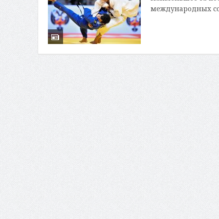
международных сор