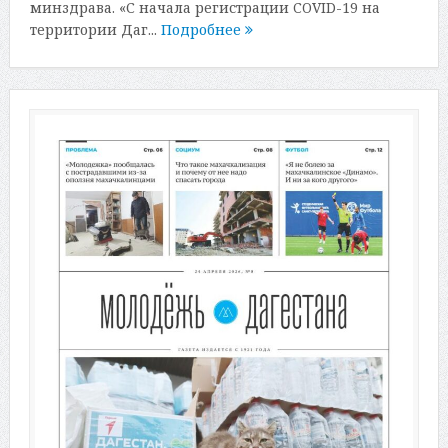
минздрава. «С начала регистрации COVID-19 на
территории Даг...
Подробнее