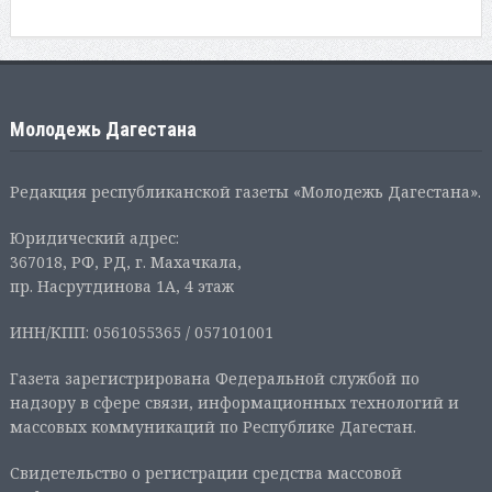
Молодежь Дагестана
Редакция республиканской газеты «Молодежь Дагестана».
Юридический адрес:
367018, РФ, РД, г. Махачкала,
пр. Насрутдинова 1А, 4 этаж
ИНН/КПП: 0561055365 / 057101001
Газета зарегистрирована Федеральной службой по
надзору в сфере связи, информационных технологий и
массовых коммуникаций по Республике Дагестан.
Свидетельство о регистрации средства массовой