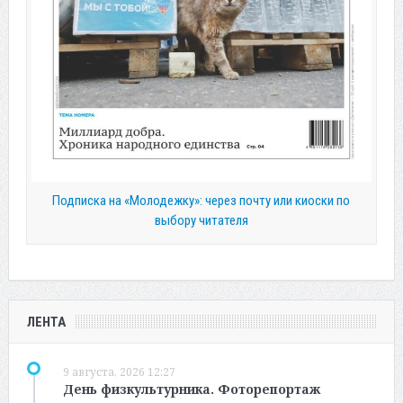
Подписка на «Молодежку»: через почту или киоски по
выбору читателя
ЛЕНТА
9 августа, 2026 12:27
День физкультурника. Фоторепортаж