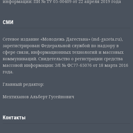
информации: ПИ № ТУ 05-00409 от 22 апреля 2019 года
СМИ
Сетевое издание «Молодежь Дагестана» (md-gazeta.ru),
зарегистрирован Федеральной службой по надзору в
сфере связи, информационных технологий и массовых
коммуникаций. Свидетельство о регистрации средства
массовой информации: ЭЛ № ФС77-65076 от 18 марта 2016
года.
Главный редактор:
Мехтиханов Альберт Гусейнович
Контакты