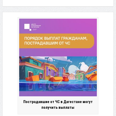
Пострадавшие от ЧС в Дагестане могут
получить выплаты