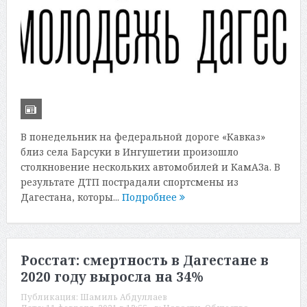
В понедельник на федеральной дороге «Кавказ»
близ села Барсуки в Ингушетии произошло
столкновение нескольких автомобилей и КамАЗа. В
результате ДТП пострадали спортсмены из
Дагестана, которы...
Подробнее
Росстат: смертность в Дагестане в
2020 году выросла на 34%
Публикация:
Шамиль Абдуллаев