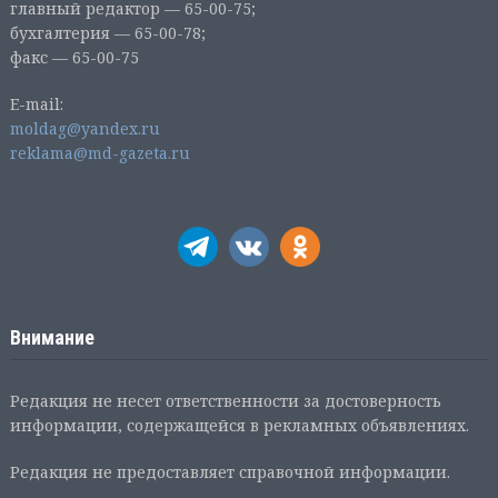
главный редактор — 65-00-75;
бухгалтерия — 65-00-78;
факс — 65-00-75
E-mail:
moldag@yandex.ru
reklama@md-gazeta.ru
Внимание
Редакция не несет ответственности за достоверность
информации, содержащейся в рекламных объявлениях.
Редакция не предоставляет справочной информации.