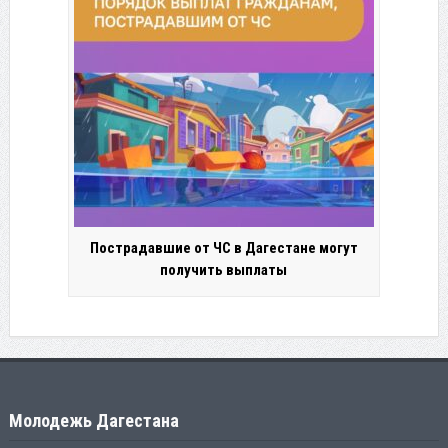
Пострадавшие от ЧС в Дагестане могут
получить выплаты
Молодежь Дагестана