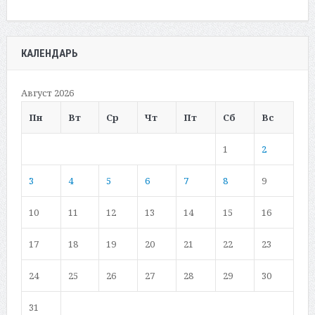
КАЛЕНДАРЬ
Август 2026
Пн
Вт
Ср
Чт
Пт
Сб
Вс
1
2
3
4
5
6
7
8
9
10
11
12
13
14
15
16
17
18
19
20
21
22
23
24
25
26
27
28
29
30
31