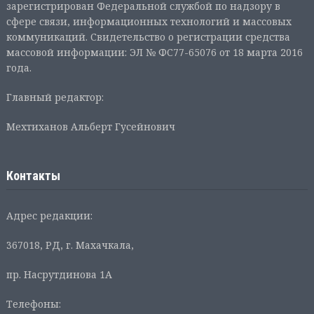
зарегистрирован Федеральной службой по надзору в
сфере связи, информационных технологий и массовых
коммуникаций. Свидетельство о регистрации средства
массовой информации: ЭЛ № ФС77-65076 от 18 марта 2016
года.
Главный редактор:
Мехтиханов Альберт Гусейнович
Контакты
Адрес редакции:
367018, РД, г. Махачкала,
пр. Насрутдинова 1А
Телефоны: