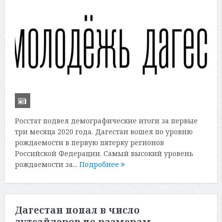
Росстат подвел демографические итоги за первые
три месяца 2020 года. Дагестан вошел по уровню
рождаемости в первую пятерку регионов
Российской Федерации. Самый высокий уровень
рождаемости за...
Подробнее
Дагестан попал в число