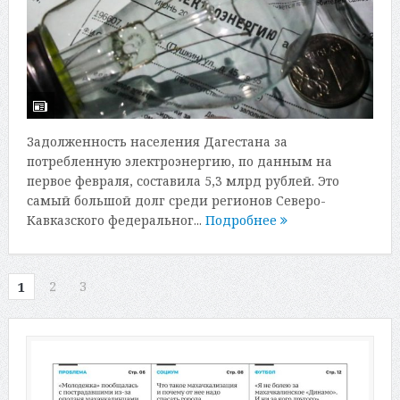
Задолженность населения Дагестана за
потребленную электроэнергию, по данным на
первое февраля, составила 5,3 млрд рублей. Это
самый большой долг среди регионов Северо-
Кавказского федеральног...
Подробнее
2
3
1