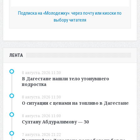
Подписка на «Молодежку»: через почту или киоски по
выбору читателя
ЛЕНТА
8 августа, 2026 11:30
В Дагестане нашли тело утонувшего
подростка
8 августа, 2026 11:30
О ситуации с ценами на топливо в Дагестане
8 августа, 2026 11:00
Султану Абдуралимову — 30
7 августа, 2026 21:22