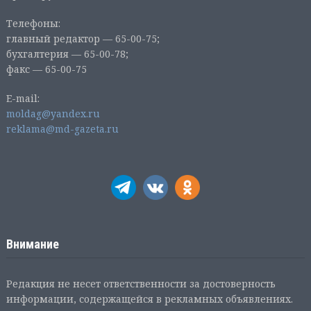
Телефоны:
главный редактор — 65-00-75;
бухгалтерия — 65-00-78;
факс — 65-00-75
E-mail:
moldag@yandex.ru
reklama@md-gazeta.ru
Внимание
Редакция не несет ответственности за достоверность
информации, содержащейся в рекламных объявлениях.