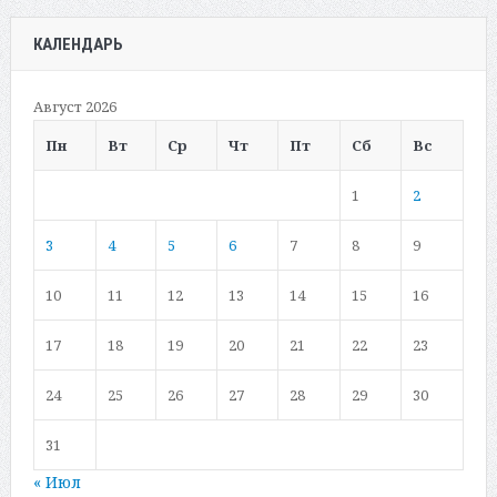
КАЛЕНДАРЬ
Август 2026
Пн
Вт
Ср
Чт
Пт
Сб
Вс
1
2
3
4
5
6
7
8
9
10
11
12
13
14
15
16
17
18
19
20
21
22
23
24
25
26
27
28
29
30
31
« Июл