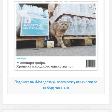
Подписка на «Молодежку»: через почту или киоски по
выбору читателя