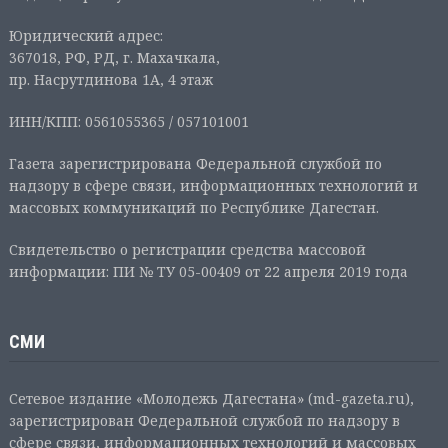
Юридический адрес:
367018, РФ, РД, г. Махачкала,
пр. Насрутдинова 1А, 4 этаж
ИНН/КПП: 0561055365 / 057101001
Газета зарегистрирована Федеральной службой по
надзору в сфере связи, информационных технологий и
массовых коммуникаций по Республике Дагестан.
Свидетельство о регистрации средства массовой
информации: ПИ № ТУ 05-00409 от 22 апреля 2019 года
СМИ
Сетевое издание «Молодежь Дагестана» (md-gazeta.ru),
зарегистрирован Федеральной службой по надзору в
сфере связи, информационных технологий и массовых