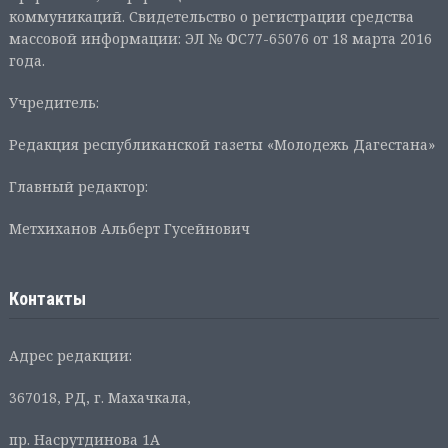
коммуникаций. Свидетельство о регистрации средства
массовой информации: ЭЛ № ФС77-65076 от 18 марта 2016
года.
Учредитель:
Редакция республиканской газеты «Молодежь Дагестана»
Главный редактор:
Метхиханов Альберт Гусейнович
Контакты
Адрес редакции:
367018, РД, г. Махачкала,
пр. Насрутдинова 1А