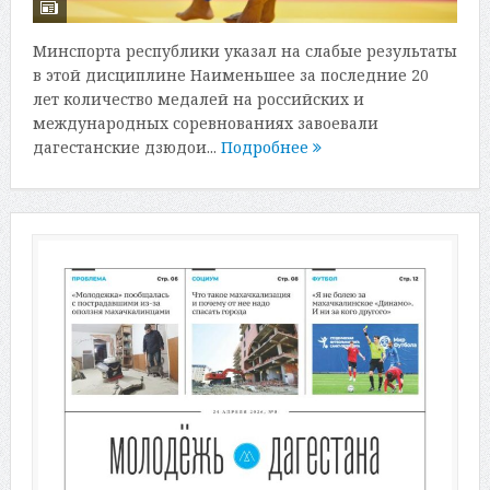
Минспорта республики указал на слабые результаты
в этой дисциплине Наименьшее за последние 20
лет количество медалей на российских и
международных соревнованиях завоевали
дагестанские дзюдои...
Подробнее