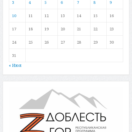
3
4
5
6
7
8
9
10
11
12
13
14
15
16
17
18
19
20
21
22
23
24
25
26
27
28
29
30
31
« Июл