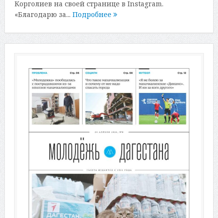
Корголиев на своей странице в Instagram.
«Благодарю за...
Подробнее