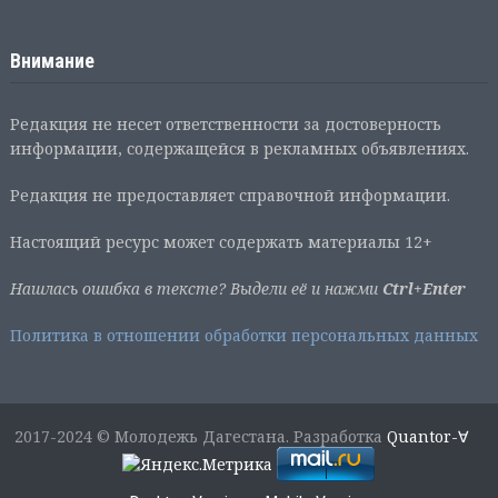
Внимание
Редакция не несет ответственности за достоверность
информации, содержащейся в рекламных объявлениях.
Редакция не предоставляет справочной информации.
Настоящий ресурс может содержать материалы 12+
Нашлась ошибка в тексте? Выдели её и нажми
Ctrl+Enter
Политика в отношении обработки персональных данных
2017-2024 © Молодежь Дагестана. Разработка
Quantor-∀