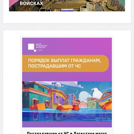
Пострадавшие от ЧС в Дагестане могут