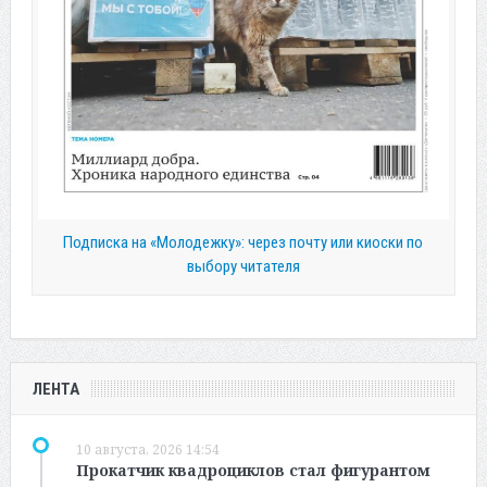
Подписка на «Молодежку»: через почту или киоски по
выбору читателя
ЛЕНТА
10 августа, 2026 14:54
Прокатчик квадроциклов стал фигурантом