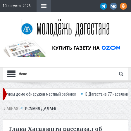
10 августа, 2026
Меню
доме обнаружен мертвый ребенок
В Дагестане 77 населенных пунктов 
ГЛАВНАЯ
ИСМАИЛ ДАДАЕВ
Глава Хасавюрта рассказал об