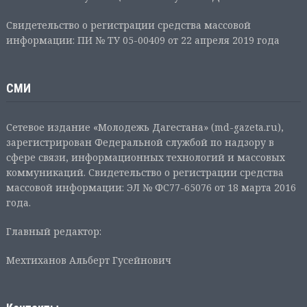
Свидетельство о регистрации средства массовой
информации: ПИ № ТУ 05-00409 от 22 апреля 2019 года
СМИ
Сетевое издание «Молодежь Дагестана» (md-gazeta.ru),
зарегистрирован Федеральной службой по надзору в
сфере связи, информационных технологий и массовых
коммуникаций. Свидетельство о регистрации средства
массовой информации: ЭЛ № ФС77-65076 от 18 марта 2016
года.
Главный редактор:
Мехтиханов Альберт Гусейнович