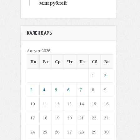
млн рублей
КАЛЕНДАРЬ
Август 2026
Пн
Вт
Ср
Чт
Пт
Сб
Вс
1
2
3
4
5
6
7
8
9
10
11
12
13
14
15
16
17
18
19
20
21
22
23
24
25
26
27
28
29
30