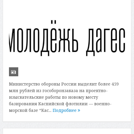
Министерство обороны России выделит более 459
млн рублей из гособоронзаказа на проектно-
изыскательские работы по новому месту
базирования Каспийской флотилии — военно-
морской базе “Кас...
Подробнее