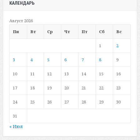
КАЛЕНДАРЬ
Август 2026
Пн
Вт
Ср
Чт
Пт
Сб
Вс
1
2
3
4
5
6
7
8
9
10
11
12
13
14
15
16
17
18
19
20
21
22
23
24
25
26
27
28
29
30
31
« Июл