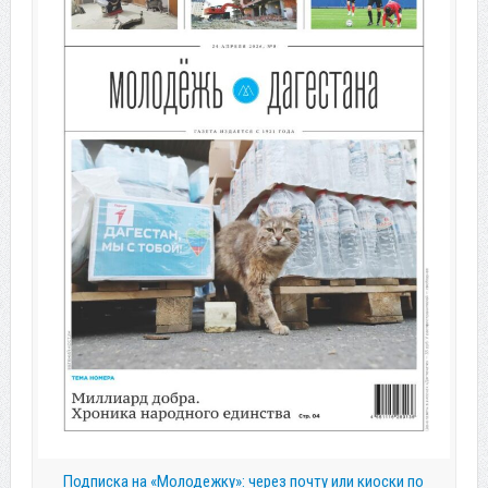
Подписка на «Молодежку»: через почту или киоски по