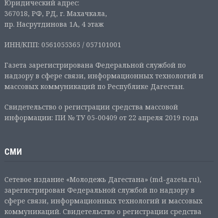
Юридический адрес:
367018, РФ, РД, г. Махачкала,
пр. Насрутдинова 1А, 4 этаж
ИНН/КПП: 0561055365 / 057101001
Газета зарегистрирована Федеральной службой по
надзору в сфере связи, информационных технологий и
массовых коммуникаций по Республике Дагестан.
Свидетельство о регистрации средства массовой
информации: ПИ № ТУ 05-00409 от 22 апреля 2019 года
СМИ
Сетевое издание «Молодежь Дагестана» (md-gazeta.ru),
зарегистрирован Федеральной службой по надзору в
сфере связи, информационных технологий и массовых
коммуникаций. Свидетельство о регистрации средства