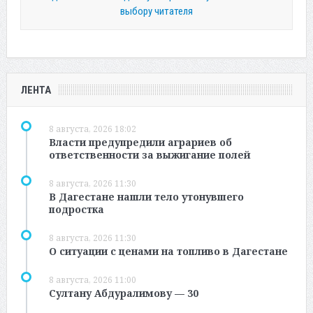
выбору читателя
ЛЕНТА
8 августа, 2026 18:02
Власти предупредили аграриев об
ответственности за выжигание полей
8 августа, 2026 11:30
В Дагестане нашли тело утонувшего
подростка
8 августа, 2026 11:30
О ситуации с ценами на топливо в Дагестане
8 августа, 2026 11:00
Султану Абдуралимову — 30