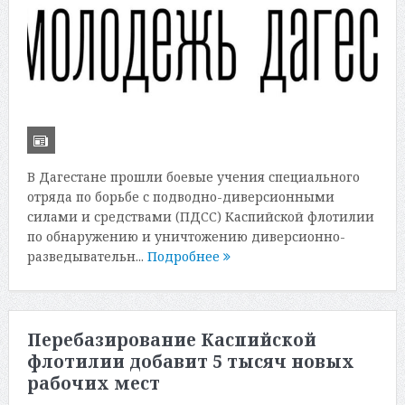
В Дагестане прошли боевые учения специального
отряда по борьбе с подводно-диверсионными
силами и средствами (ПДСС) Каспийской флотилии
по обнаружению и уничтожению диверсионно-
разведывательн...
Подробнее
Перебазирование Каспийской
флотилии добавит 5 тысяч новых
рабочих мест