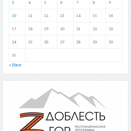
3
4
5
6
7
8
9
10
11
12
13
14
15
16
17
18
19
20
21
22
23
24
25
26
27
28
29
30
31
« Июл