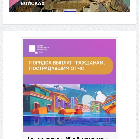
Пострадавшие от ЧС в Дагестане могут