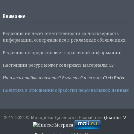
Внимание
Редакция не несет ответственности за достоверность
информации, содержащейся в рекламных объявлениях.
Редакция не предоставляет справочной информации.
Настоящий ресурс может содержать материалы 12+
Нашлась ошибка в тексте? Выдели её и нажми
Ctrl+Enter
Политика в отношении обработки персональных данных
2017-2024 © Молодежь Дагестана. Разработка
Quantor-∀