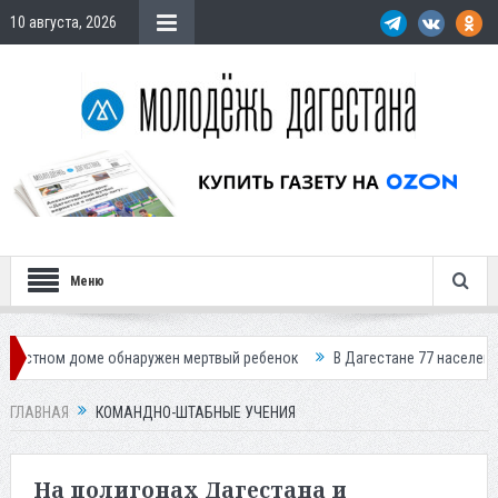
10 августа, 2026
Меню
м доме обнаружен мертвый ребенок
В Дагестане 77 населенных пункто
ГЛАВНАЯ
КОМАНДНО-ШТАБНЫЕ УЧЕНИЯ
На полигонах Дагестана и