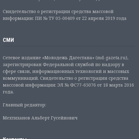
Свидетельство о регистрации средства массовой
информации: ПИ № ТУ 05-00409 от 22 апреля 2019 года
СМИ
Сетевое издание «Молодежь Дагестана» (md-gazeta.ru),
зарегистрирован Федеральной службой по надзору в
сфере связи, информационных технологий и массовых
коммуникаций. Свидетельство о регистрации средства
массовой информации: ЭЛ № ФС77-65076 от 18 марта 2016
года.
Главный редактор:
Мехтиханов Альберт Гусейнович