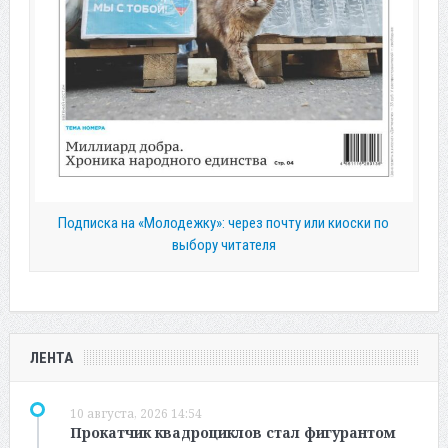
Подписка на «Молодежку»: через почту или киоски по
выбору читателя
ЛЕНТА
10 августа, 2026 14:54
Прокатчик квадроциклов стал фигурантом