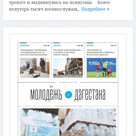
тревоге и выдвинулись на полигоны. Более
полутора тысяч военнослужащ...
Подробнее