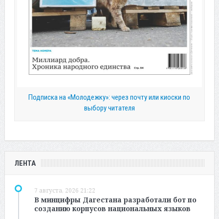
Подписка на «Молодежку»: через почту или киоски по
выбору читателя
ЛЕНТА
7 августа, 2026 21:22
В минцифры Дагестана разработали бот по
созданию корпусов национальных языков