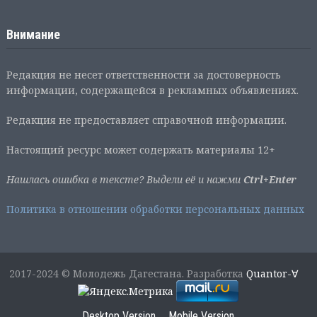
Внимание
Редакция не несет ответственности за достоверность
информации, содержащейся в рекламных объявлениях.
Редакция не предоставляет справочной информации.
Настоящий ресурс может содержать материалы 12+
Нашлась ошибка в тексте? Выдели её и нажми
Ctrl+Enter
Политика в отношении обработки персональных данных
2017-2024 © Молодежь Дагестана. Разработка
Quantor-∀
Desktop Version
Mobile Version