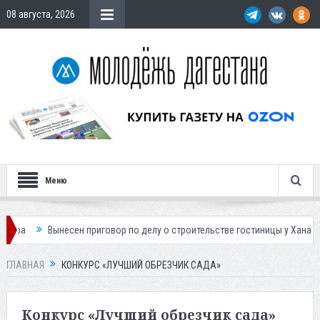
08 августа, 2026
Меню
Вынесен приговор по делу о строительстве гостиницы у Ханагского в
ГЛАВНАЯ
КОНКУРС «ЛУЧШИЙ ОБРЕЗЧИК САДА»
Конкурс «Лучший обрезчик сада»