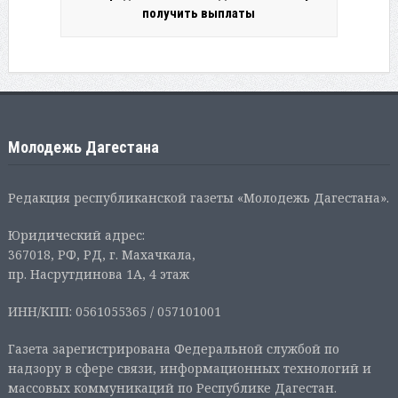
получить выплаты
Молодежь Дагестана
Редакция республиканской газеты «Молодежь Дагестана».
Юридический адрес:
367018, РФ, РД, г. Махачкала,
пр. Насрутдинова 1А, 4 этаж
ИНН/КПП: 0561055365 / 057101001
Газета зарегистрирована Федеральной службой по
надзору в сфере связи, информационных технологий и
массовых коммуникаций по Республике Дагестан.