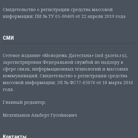
Свидетельство о регистрации средства массовой
информации: ПИ № ТУ 05-00409 от 22 апреля 2019 года
СМИ
Сетевое издание «Молодежь Дагестана» (md-gazeta.ru),
зарегистрирован Федеральной службой по надзору в
сфере связи, информационных технологий и массовых
коммуникаций. Свидетельство о регистрации средства
массовой информации: ЭЛ № ФС77-65076 от 18 марта 2016
года.
Главный редактор:
Мехтиханов Альберт Гусейнович
Контакты