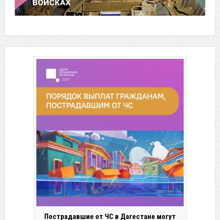
Пострадавшие от ЧС в Дагестане могут