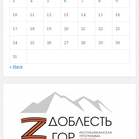
3
4
5
6
7
8
9
10
11
12
13
14
15
16
17
18
19
20
21
22
23
24
25
26
27
28
29
30
31
« Июл