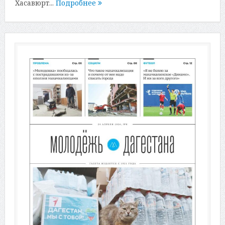
Хасавюрт...
Подробнее