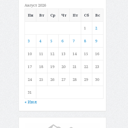
Август 2026
Пн
Вт
Ср
Чт
Пт
Сб
Вс
1
2
3
4
5
6
7
8
9
10
11
12
13
14
15
16
17
18
19
20
21
22
23
24
25
26
27
28
29
30
31
« Июл