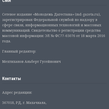
СМИ
Сетевое издание «Молодежь Дагестана» (md-gazeta.ru),
зарегистрирован Федеральной службой по надзору в
сфере связи, информационных технологий и массовых
коммуникаций. Свидетельство о регистрации средства
массовой информации: ЭЛ № ФС77-65076 от 18 марта 2016
года.
Главный редактор:
Мехтиханов Альберт Гусейнович
Контакты
Адрес редакции:
367018, РД, г. Махачкала,