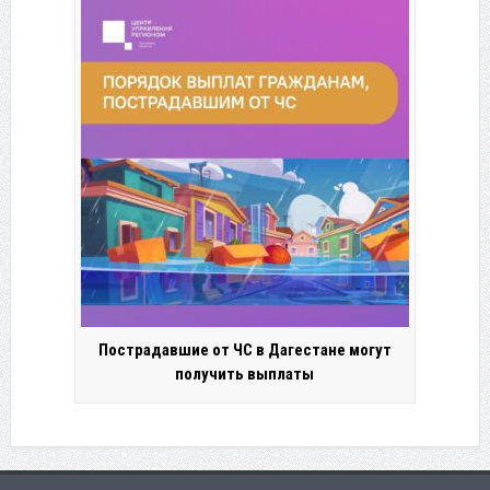
Пострадавшие от ЧС в Дагестане могут
получить выплаты