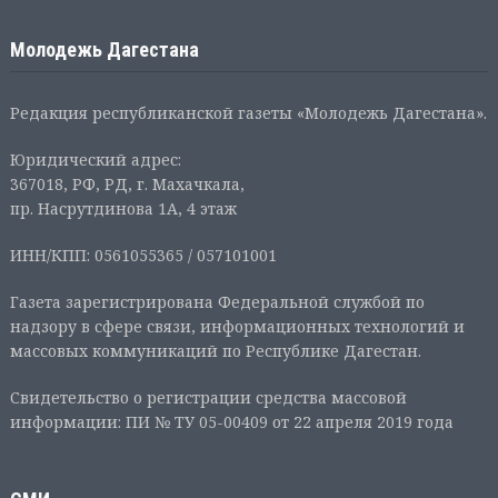
Молодежь Дагестана
Редакция республиканской газеты «Молодежь Дагестана».
Юридический адрес:
367018, РФ, РД, г. Махачкала,
пр. Насрутдинова 1А, 4 этаж
ИНН/КПП: 0561055365 / 057101001
Газета зарегистрирована Федеральной службой по
надзору в сфере связи, информационных технологий и
массовых коммуникаций по Республике Дагестан.
Свидетельство о регистрации средства массовой
информации: ПИ № ТУ 05-00409 от 22 апреля 2019 года