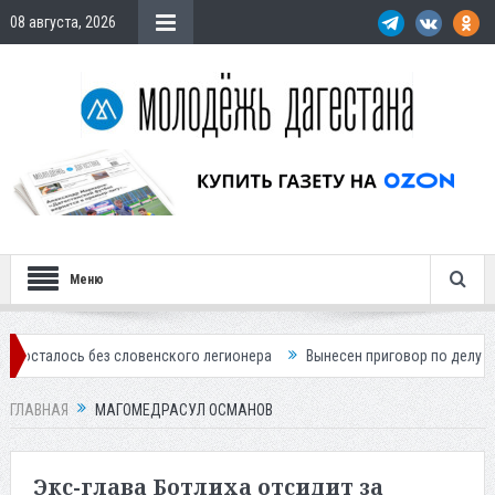
08 августа, 2026
Меню
без словенского легионера
Вынесен приговор по делу о строительст
ГЛАВНАЯ
МАГОМЕДРАСУЛ ОСМАНОВ
Экс-глава Ботлиха отсидит за