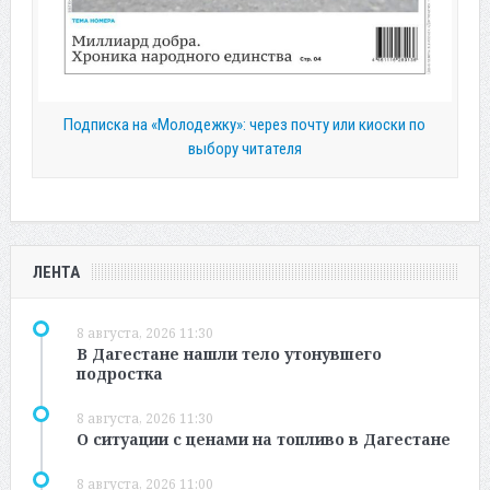
Подписка на «Молодежку»: через почту или киоски по
выбору читателя
ЛЕНТА
8 августа, 2026 11:30
В Дагестане нашли тело утонувшего
подростка
8 августа, 2026 11:30
О ситуации с ценами на топливо в Дагестане
8 августа, 2026 11:00