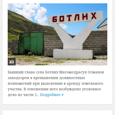
Бывший глава села Ботлих Магомедрасул Османов
заподозрен в превышении должностных
полномочий при выделении в аренду земельного
участка. В отношении него возбуждено уголовное
дело по части 2...
Подробнее