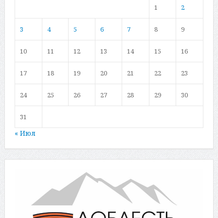
1
2
3
4
5
6
7
8
9
10
11
12
13
14
15
16
17
18
19
20
21
22
23
24
25
26
27
28
29
30
31
« Июл