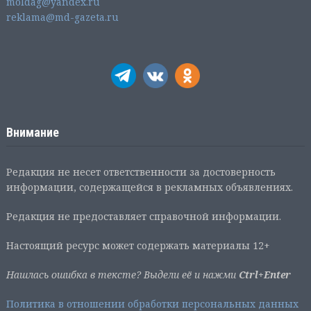
moldag@yandex.ru
reklama@md-gazeta.ru
Внимание
Редакция не несет ответственности за достоверность
информации, содержащейся в рекламных объявлениях.
Редакция не предоставляет справочной информации.
Настоящий ресурс может содержать материалы 12+
Нашлась ошибка в тексте? Выдели её и нажми
Ctrl+Enter
Политика в отношении обработки персональных данных