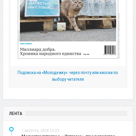
Подписка на «Молодежку»: через почту или киоски по
выбору читателя
ЛЕНТА
7 августа, 2026 15:23