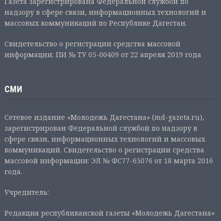
Газета зарегистрирована Федеральной службой по
надзору в сфере связи, информационных технологий и
массовых коммуникаций по Республике Дагестан.
Свидетельство о регистрации средства массовой
информации: ПИ № ТУ 05-00409 от 22 апреля 2019 года
СМИ
Сетевое издание «Молодежь Дагестана» (md-gazeta.ru),
зарегистрирован Федеральной службой по надзору в
сфере связи, информационных технологий и массовых
коммуникаций. Свидетельство о регистрации средства
массовой информации: ЭЛ № ФС77-65076 от 18 марта 2016
года.
Учредитель:
Редакция республиканской газеты «Молодежь Дагестана»