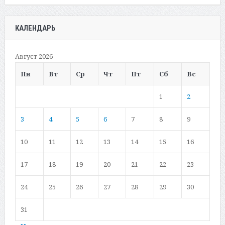
КАЛЕНДАРЬ
Август 2026
Пн
Вт
Ср
Чт
Пт
Сб
Вс
1
2
3
4
5
6
7
8
9
10
11
12
13
14
15
16
17
18
19
20
21
22
23
24
25
26
27
28
29
30
31