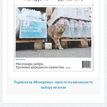
Подписка на «Молодежку»: через почту или киоски по
выбору читателя