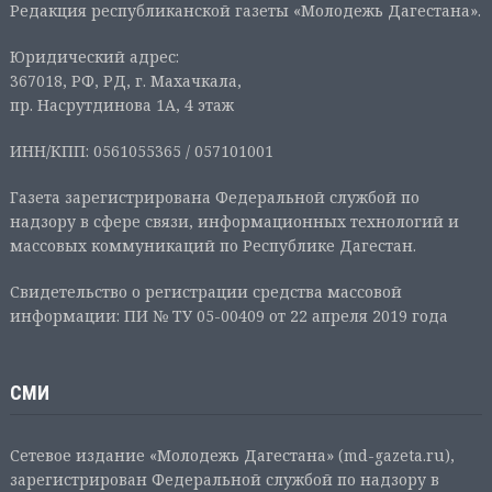
Редакция республиканской газеты «Молодежь Дагестана».
Юридический адрес:
367018, РФ, РД, г. Махачкала,
пр. Насрутдинова 1А, 4 этаж
ИНН/КПП: 0561055365 / 057101001
Газета зарегистрирована Федеральной службой по
надзору в сфере связи, информационных технологий и
массовых коммуникаций по Республике Дагестан.
Свидетельство о регистрации средства массовой
информации: ПИ № ТУ 05-00409 от 22 апреля 2019 года
СМИ
Сетевое издание «Молодежь Дагестана» (md-gazeta.ru),
зарегистрирован Федеральной службой по надзору в