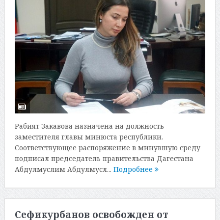
Рабият Закавова назначена на должность
заместителя главы минюста республики.
Соответствующее распоряжение в минувшую среду
подписал председатель правительства Дагестана
Абдулмуслим Абдулмусл...
Подробнее
Сефикурбанов освобожден от