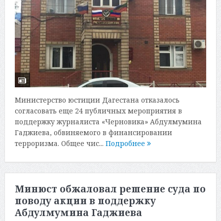
Министерство юстиции Дагестана отказалось
согласовать еще 24 публичных мероприятия в
поддержку журналиста «Черновика» Абдулмумина
Гаджиева, обвиняемого в финансировании
терроризма. Общее чис...
Подробнее
Минюст обжаловал решение суда по
поводу акции в поддержку
Абдулмумина Гаджиева