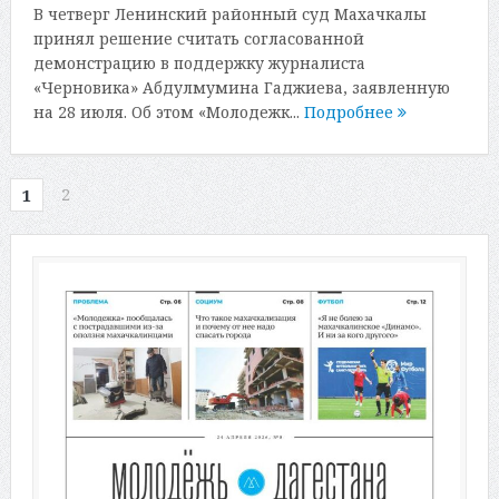
В четверг Ленинский районный суд Махачкалы
принял решение считать согласованной
демонстрацию в поддержку журналиста
«Черновика» Абдулмумина Гаджиева, заявленную
на 28 июля. Об этом «Молодежк...
Подробнее
2
1