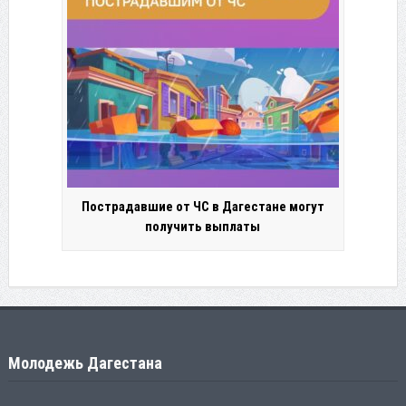
Пострадавшие от ЧС в Дагестане могут
получить выплаты
Молодежь Дагестана