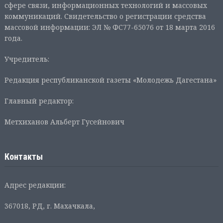
сфере связи, информационных технологий и массовых
коммуникаций. Свидетельство о регистрации средства
массовой информации: ЭЛ № ФС77-65076 от 18 марта 2016
года.
Учредитель:
Редакция республиканской газеты «Молодежь Дагестана»
Главный редактор:
Метхиханов Альберт Гусейнович
Контакты
Адрес редакции:
367018, РД, г. Махачкала,