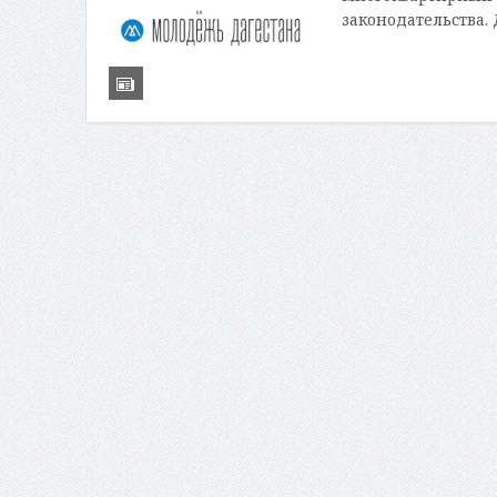
законодательства. 