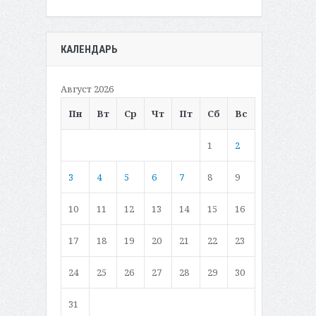
КАЛЕНДАРЬ
Август 2026
Пн
Вт
Ср
Чт
Пт
Сб
Вс
1
2
3
4
5
6
7
8
9
10
11
12
13
14
15
16
17
18
19
20
21
22
23
24
25
26
27
28
29
30
31