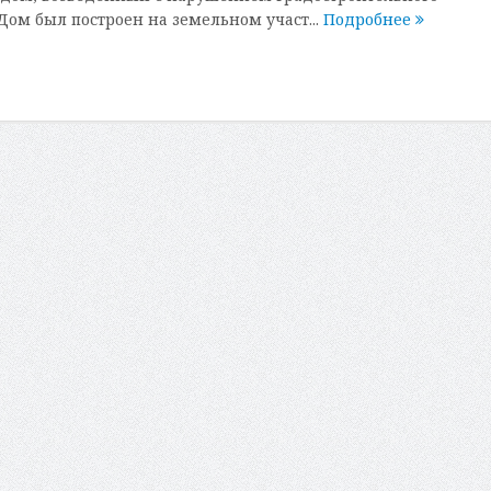
Дом был построен на земельном участ...
Подробнее