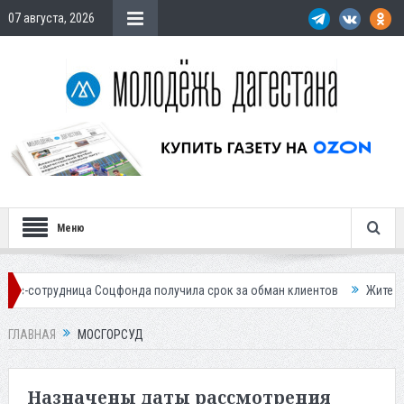
07 августа, 2026
Меню
дница Соцфонда получила срок за обман клиентов
Жителей Дагестана
ГЛАВНАЯ
МОСГОРСУД
Назначены даты рассмотрения