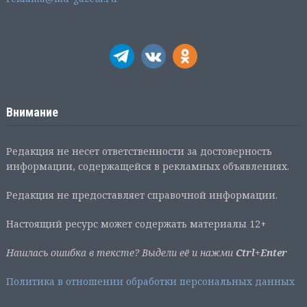
Внимание
Редакция не несет ответственности за достоверность
информации, содержащейся в рекламных объявлениях.
Редакция не предоставляет справочной информации.
Настоящий ресурс может содержать материалы 12+
Нашлась ошибка в тексте? Выдели её и нажми
Ctrl+Enter
Политика в отношении обработки персональных данных