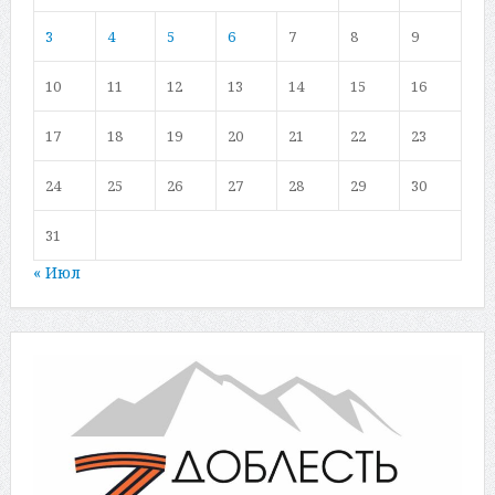
3
4
5
6
7
8
9
10
11
12
13
14
15
16
17
18
19
20
21
22
23
24
25
26
27
28
29
30
31
« Июл