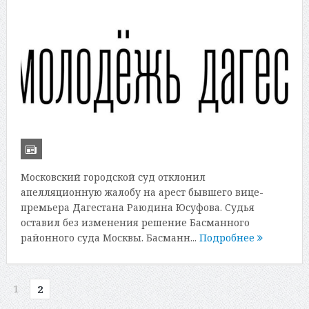
Московский городской суд отклонил
апелляционную жалобу на арест бывшего вице-
премьера Дагестана Раюдина Юсуфова. Судья
оставил без изменения решение Басманного
районного суда Москвы. Басманн...
Подробнее
1
2