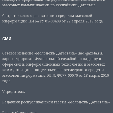
массовых коммуникаций по Республике Дагестан.
Свидетельство о регистрации средства массовой
информации: ПИ № ТУ 05-00409 от 22 апреля 2019 года
СМИ
Сетевое издание «Молодежь Дагестана» (md-gazeta.ru),
зарегистрирован Федеральной службой по надзору в
сфере связи, информационных технологий и массовых
коммуникаций. Свидетельство о регистрации средства
массовой информации: ЭЛ № ФС77-65076 от 18 марта 2016
года.
Учредитель:
Редакция республиканской газеты «Молодежь Дагестана»
Главный редактор: