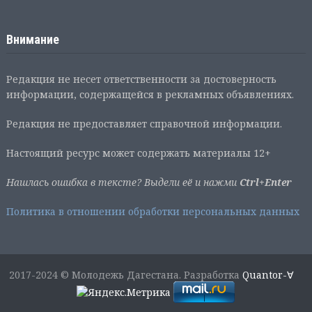
Внимание
Редакция не несет ответственности за достоверность
информации, содержащейся в рекламных объявлениях.
Редакция не предоставляет справочной информации.
Настоящий ресурс может содержать материалы 12+
Нашлась ошибка в тексте? Выдели её и нажми
Ctrl+Enter
Политика в отношении обработки персональных данных
2017-2024 © Молодежь Дагестана. Разработка
Quantor-∀