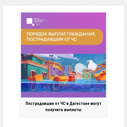
Пострадавшие от ЧС в Дагестане могут
получить выплаты