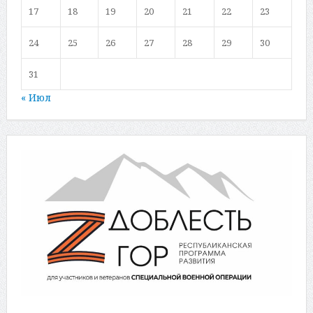
17
18
19
20
21
22
23
24
25
26
27
28
29
30
31
« Июл