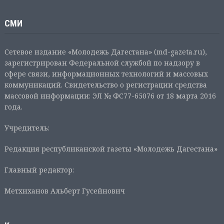
СМИ
Сетевое издание «Молодежь Дагестана» (md-gazeta.ru),
зарегистрирован Федеральной службой по надзору в
сфере связи, информационных технологий и массовых
коммуникаций. Свидетельство о регистрации средства
массовой информации: ЭЛ № ФС77-65076 от 18 марта 2016
года.
Учредитель:
Редакция республиканской газеты «Молодежь Дагестана»
Главный редактор:
Метхиханов Альберт Гусейнович