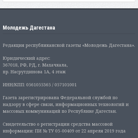
Молодежь Дагестана
Редакция республиканской газеты «Молодежь Дагестана».
Юридический адрес:
367018, РФ, РД, г. Махачкала,
пр. Насрутдинова 1А, 4 этаж
ИНН/КПП: 0561055365 / 057101001
Газета зарегистрирована Федеральной службой по
надзору в сфере связи, информационных технологий и
массовых коммуникаций по Республике Дагестан.
Свидетельство о регистрации средства массовой
информации: ПИ № ТУ 05-00409 от 22 апреля 2019 года