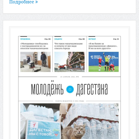
Подробнее