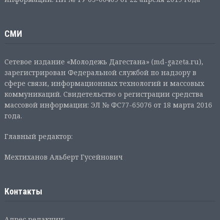
СМИ
Сетевое издание «Молодежь Дагестана» (md-gazeta.ru),
зарегистрирован Федеральной службой по надзору в
сфере связи, информационных технологий и массовых
коммуникаций. Свидетельство о регистрации средства
массовой информации: ЭЛ № ФС77-65076 от 18 марта 2016
года.
Главный редактор:
Мехтиханов Альберт Гусейнович
Контакты
Адрес редакции: