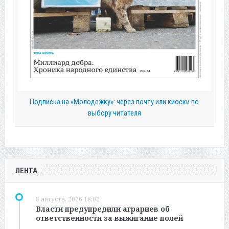
Подписка на «Молодежку»: через почту или киоски по
выбору читателя
ЛЕНТА
8 августа, 2026 18:02
Власти предупредили аграриев об
ответственности за выжигание полей