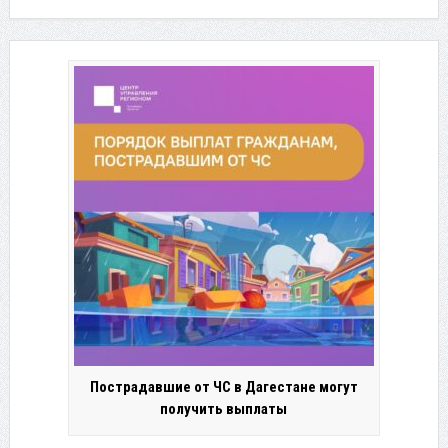
Пострадавшие от ЧС в Дагестане могут
получить выплаты