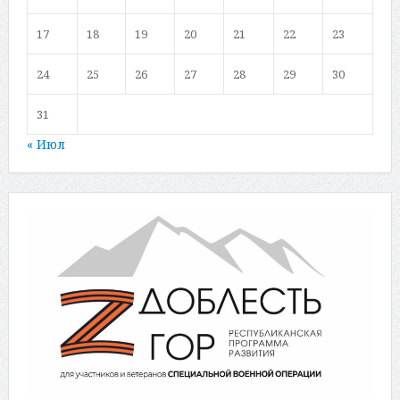
17
18
19
20
21
22
23
24
25
26
27
28
29
30
31
« Июл