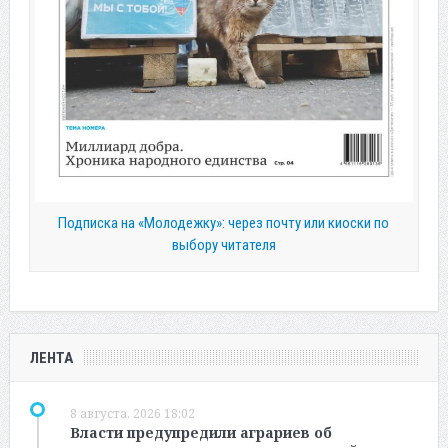
Подписка на «Молодежку»: через почту или киоски по
выбору читателя
ЛЕНТА
8 августа, 2026 18:02
Власти предупредили аграриев об