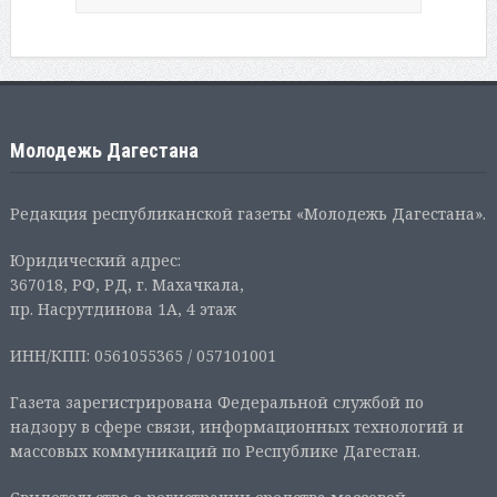
Молодежь Дагестана
Редакция республиканской газеты «Молодежь Дагестана».
Юридический адрес:
367018, РФ, РД, г. Махачкала,
пр. Насрутдинова 1А, 4 этаж
ИНН/КПП: 0561055365 / 057101001
Газета зарегистрирована Федеральной службой по
надзору в сфере связи, информационных технологий и
массовых коммуникаций по Республике Дагестан.