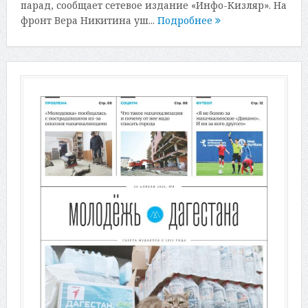
парад, сообщает сетевое издание «Инфо-Кизляр». На
фронт Вера Никитина уш...
Подробнее