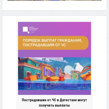
Пострадавшие от ЧС в Дагестане могут
получить выплаты