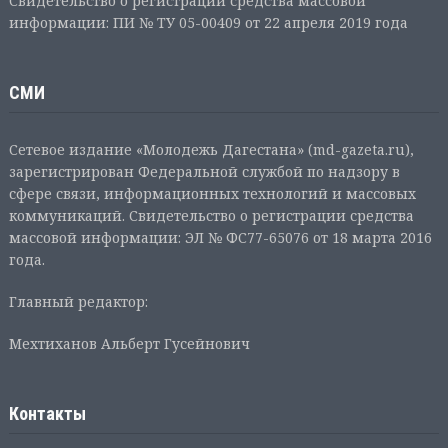
Свидетельство о регистрации средства массовой
информации: ПИ № ТУ 05-00409 от 22 апреля 2019 года
СМИ
Сетевое издание «Молодежь Дагестана» (md-gazeta.ru),
зарегистрирован Федеральной службой по надзору в
сфере связи, информационных технологий и массовых
коммуникаций. Свидетельство о регистрации средства
массовой информации: ЭЛ № ФС77-65076 от 18 марта 2016
года.
Главный редактор:
Мехтиханов Альберт Гусейнович
Контакты