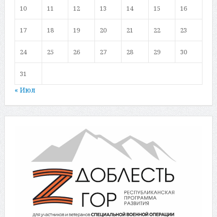
10
11
12
13
14
15
16
17
18
19
20
21
22
23
24
25
26
27
28
29
30
31
« Июл