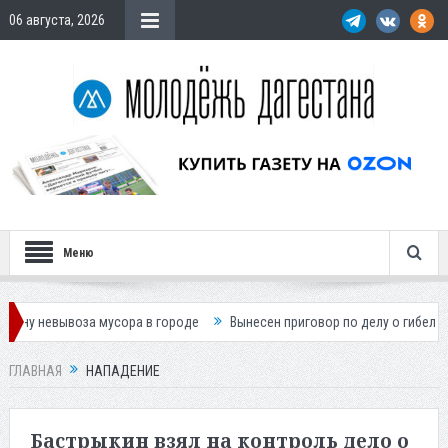
06 августа, 2026
Меню
мусора в городе
Вынесен приговор по делу о гибели подростка в ДТП
ГЛАВНАЯ
НАПАДЕНИЕ
Бастрыкин взял на контроль дело о