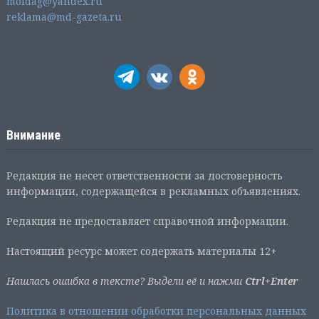
moldag@yandex.ru
reklama@md-gazeta.ru
Внимание
Редакция не несет ответственности за достоверность
информации, содержащейся в рекламных объявлениях.
Редакция не предоставляет справочной информации.
Настоящий ресурс может содержать материалы 12+
Нашлась ошибка в тексте? Выдели её и нажми
Ctrl+Enter
Политика в отношении обработки персональных данных