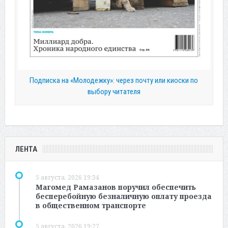
Подписка на «Молодежку»: через почту или киоски по
выбору читателя
ЛЕНТА
5 августа, 2026 19:34
Магомед Рамазанов поручил обеспечить
бесперебойную безналичную оплату проезда
в общественном транспорте
5 августа, 2026 19:27