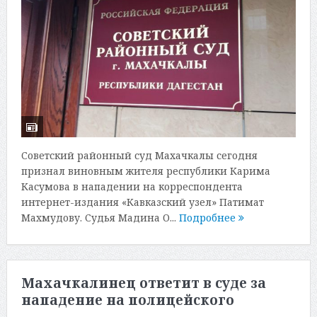
Советский районный суд Махачкалы сегодня
признал виновным жителя республики Карима
Касумова в нападении на корреспондента
интернет-издания «Кавказский узел» Патимат
Махмудову. Судья Мадина О...
Подробнее
Махачкалинец ответит в суде за
нападение на полицейского