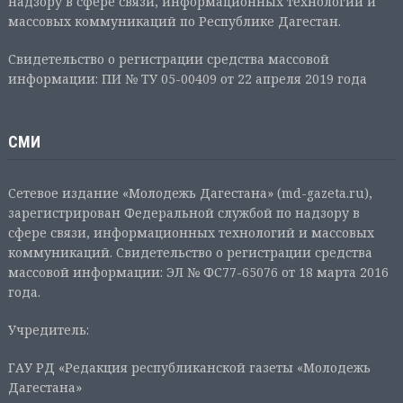
надзору в сфере связи, информационных технологий и
массовых коммуникаций по Республике Дагестан.
Свидетельство о регистрации средства массовой
информации: ПИ № ТУ 05-00409 от 22 апреля 2019 года
СМИ
Сетевое издание «Молодежь Дагестана» (md-gazeta.ru),
зарегистрирован Федеральной службой по надзору в
сфере связи, информационных технологий и массовых
коммуникаций. Свидетельство о регистрации средства
массовой информации: ЭЛ № ФС77-65076 от 18 марта 2016
года.
Учредитель:
ГАУ РД «Редакция республиканской газеты «Молодежь
Дагестана»