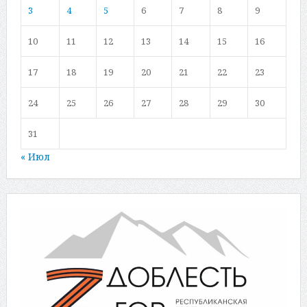
3
4
5
6
7
8
9
10
11
12
13
14
15
16
17
18
19
20
21
22
23
24
25
26
27
28
29
30
31
« Июл