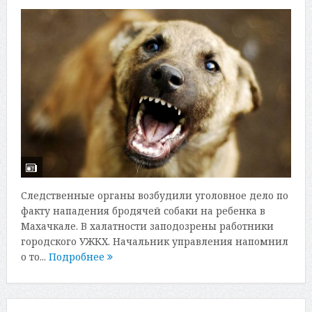
Следственные органы возбудили уголовное дело по
факту нападения бродячей собаки на ребенка в
Махачкале. В халатности заподозрены работники
городского УЖКХ. Начальник управления напомнил
о то...
Подробнее