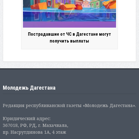
Пострадавшие от ЧС в Дагестане могут
получить выплаты
Молодежь Дагестана
Редакция республиканской газеты «Молодежь Дагестана».
Юридический адрес:
367018, РФ, РД, г. Махачкала,
пр. Насрутдинова 1А, 4 этаж