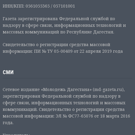
ИНН/КПП: 0561055365 / 057101001
Газета зарегистрирована Федеральной службой по
надзору в сфере связи, информационных технологий и
массовых коммуникаций по Республике Дагестан.
Свидетельство о регистрации средства массовой
информации: ПИ № ТУ 05-00409 от 22 апреля 2019 года
СМИ
Сетевое издание «Молодежь Дагестана» (md-gazeta.ru),
зарегистрирован Федеральной службой по надзору в
сфере связи, информационных технологий и массовых
коммуникаций. Свидетельство о регистрации средства
массовой информации: ЭЛ № ФС77-65076 от 18 марта 2016
года.