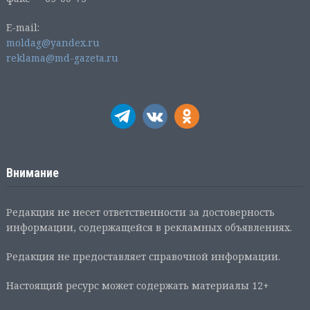
E-mail:
moldag@yandex.ru
reklama@md-gazeta.ru
Внимание
Редакция не несет ответственности за достоверность
информации, содержащейся в рекламных объявлениях.
Редакция не предоставляет справочной информации.
Настоящий ресурс может содержать материалы 12+