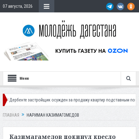
07 августа, 2026
Меню
нте застройщик осужден за продажу квартир подставным покупателям
ГЛАВНАЯ
НАРИМАН КАЗИМАГОМЕДОВ
Казимагамедов покинул кресло