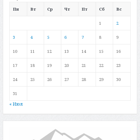
Пн
Вт
Ср
Чт
Пт
Сб
Вс
1
2
3
4
5
6
7
8
9
10
11
12
13
14
15
16
17
18
19
20
21
22
23
24
25
26
27
28
29
30
31
« Июл