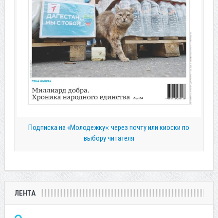
Подписка на «Молодежку»: через почту или киоски по
выбору читателя
ЛЕНТА