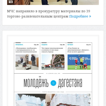
МЧС направило в прокуратуру материалы по 39
торгово-развлекательным центрам
Подробнее