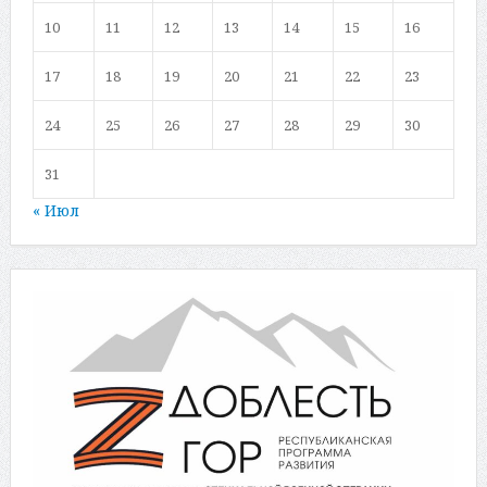
10
11
12
13
14
15
16
17
18
19
20
21
22
23
24
25
26
27
28
29
30
31
« Июл