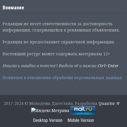
Внимание
Редакция не несет ответственности за достоверность
информации, содержащейся в рекламных объявлениях.
Редакция не предоставляет справочной информации.
Настоящий ресурс может содержать материалы 12+
Нашлась ошибка в тексте? Выдели её и нажми
Ctrl+Enter
Политика в отношении обработки персональных данных
2017-2024 © Молодежь Дагестана. Разработка
Quantor-∀
Desktop Version
Mobile Version