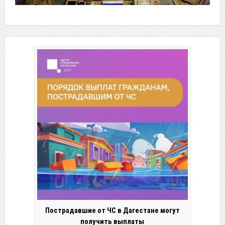
Пострадавшие от ЧС в Дагестане могут
получить выплаты