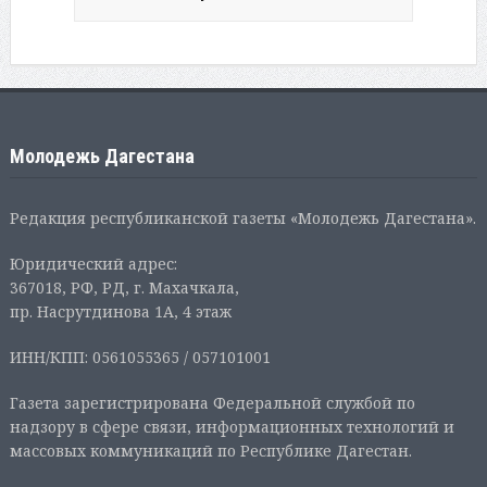
Молодежь Дагестана
Редакция республиканской газеты «Молодежь Дагестана».
Юридический адрес:
367018, РФ, РД, г. Махачкала,
пр. Насрутдинова 1А, 4 этаж
ИНН/КПП: 0561055365 / 057101001
Газета зарегистрирована Федеральной службой по
надзору в сфере связи, информационных технологий и
массовых коммуникаций по Республике Дагестан.