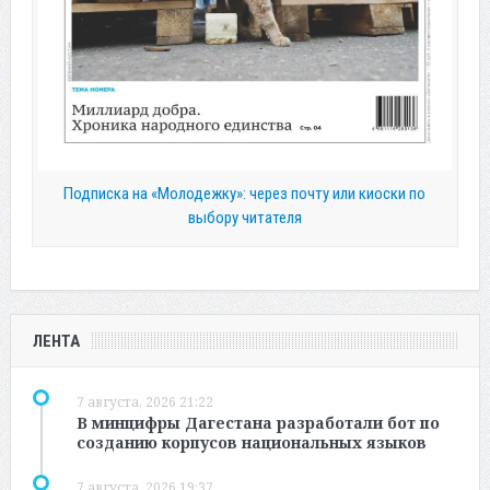
Подписка на «Молодежку»: через почту или киоски по
выбору читателя
ЛЕНТА
7 августа, 2026 21:22
В минцифры Дагестана разработали бот по
созданию корпусов национальных языков
7 августа, 2026 19:37