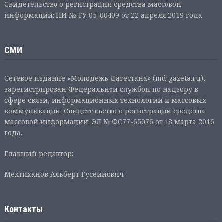
Свидетельство о регистрации средства массовой
информации: ПИ № ТУ 05-00409 от 22 апреля 2019 года
СМИ
Сетевое издание «Молодежь Дагестана» (md-gazeta.ru),
зарегистрирован Федеральной службой по надзору в
сфере связи, информационных технологий и массовых
коммуникаций. Свидетельство о регистрации средства
массовой информации: ЭЛ № ФС77-65076 от 18 марта 2016
года.
Главный редактор:
Мехтиханов Альберт Гусейнович
Контакты