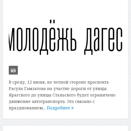
В среду, 12 июня, по четной стороне проспекта
Расула Гамзатова на участке дороги от улицы
Ярагского до улицы Стальского будет ограничено
движение автотранспорта. Это связано с
празднованием...
Подробнее