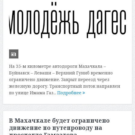
На 35-м километре автодороги Махачкала –
Буйнакск – Леваши – Верхний Гуниб временно
ограничено движение. Закрыт переезд через
железную дорогу. Транспортный поток направлен
по улице Имама Газ...
Подробнее
В Махачкале будет ограничено
движение по путепроводу на