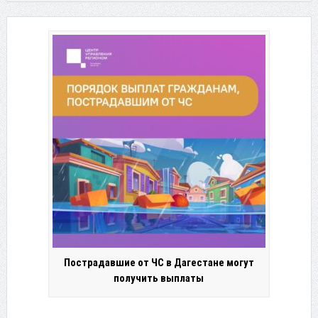
Пострадавшие от ЧС в Дагестане могут
получить выплаты