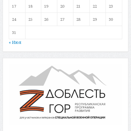
17
18
19
20
21
22
23
24
25
26
27
28
29
30
31
« Июл