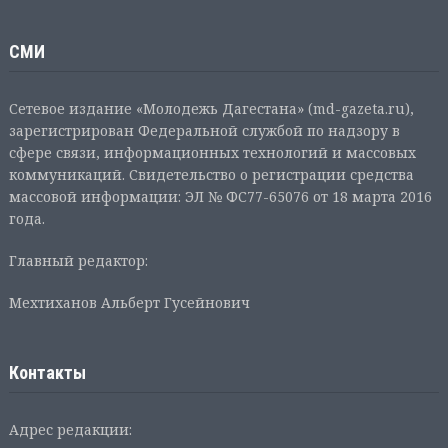
СМИ
Сетевое издание «Молодежь Дагестана» (md-gazeta.ru),
зарегистрирован Федеральной службой по надзору в
сфере связи, информационных технологий и массовых
коммуникаций. Свидетельство о регистрации средства
массовой информации: ЭЛ № ФС77-65076 от 18 марта 2016
года.
Главный редактор:
Мехтиханов Альберт Гусейнович
Контакты
Адрес редакции: