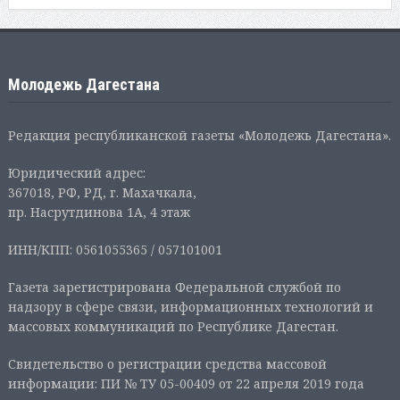
Молодежь Дагестана
Редакция республиканской газеты «Молодежь Дагестана».
Юридический адрес:
367018, РФ, РД, г. Махачкала,
пр. Насрутдинова 1А, 4 этаж
ИНН/КПП: 0561055365 / 057101001
Газета зарегистрирована Федеральной службой по
надзору в сфере связи, информационных технологий и
массовых коммуникаций по Республике Дагестан.
Свидетельство о регистрации средства массовой
информации: ПИ № ТУ 05-00409 от 22 апреля 2019 года