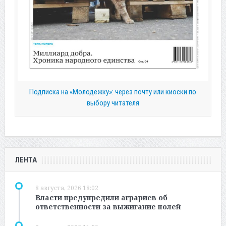
Подписка на «Молодежку»: через почту или киоски по
выбору читателя
ЛЕНТА
8 августа, 2026 18:02
Власти предупредили аграриев об
ответственности за выжигание полей