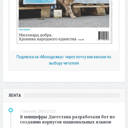
Подписка на «Молодежку»: через почту или киоски по
выбору читателя
ЛЕНТА
7 августа, 2026 21:22
В минцифры Дагестана разработали бот по
созданию корпусов национальных языков