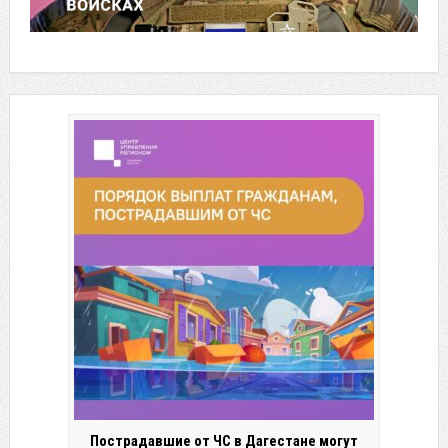
Пострадавшие от ЧС в Дагестане могут