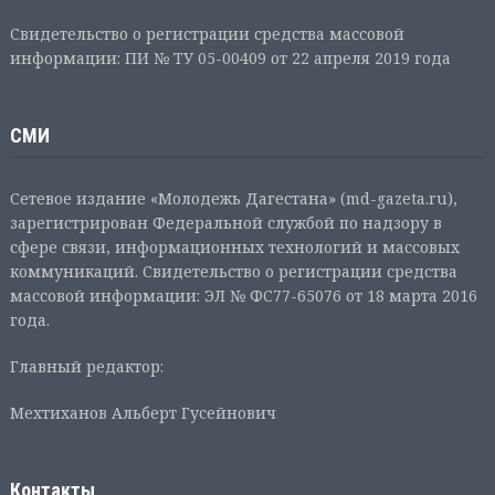
Свидетельство о регистрации средства массовой
информации: ПИ № ТУ 05-00409 от 22 апреля 2019 года
СМИ
Сетевое издание «Молодежь Дагестана» (md-gazeta.ru),
зарегистрирован Федеральной службой по надзору в
сфере связи, информационных технологий и массовых
коммуникаций. Свидетельство о регистрации средства
массовой информации: ЭЛ № ФС77-65076 от 18 марта 2016
года.
Главный редактор:
Мехтиханов Альберт Гусейнович
Контакты