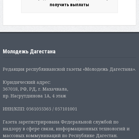
получить выплаты
Молодежь Дагестана
Редакция республиканской газеты «Молодежь Дагестана».
Юридический адрес:
367018, РФ, РД, г. Махачкала,
пр. Насрутдинова 1А, 4 этаж
ИНН/КПП: 0561055365 / 057101001
Газета зарегистрирована Федеральной службой по
надзору в сфере связи, информационных технологий и
массовых коммуникаций по Республике Дагестан.