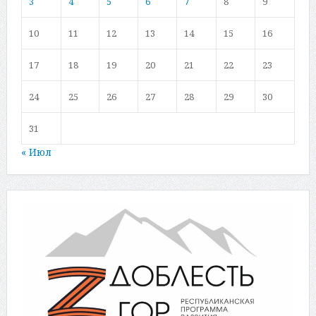
3
4
5
6
7
8
9
10
11
12
13
14
15
16
17
18
19
20
21
22
23
24
25
26
27
28
29
30
31
« Июл