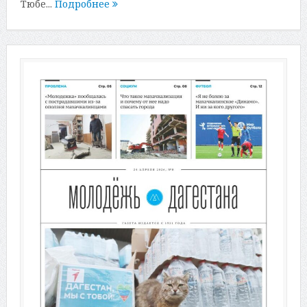
Тюбе...
Подробнее