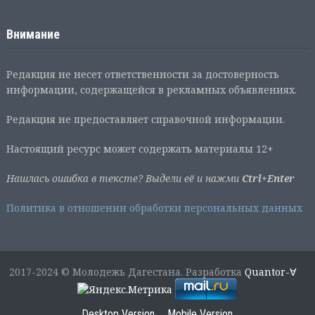
Внимание
Редакция не несет ответственности за достоверность
информации, содержащейся в рекламных объявлениях.
Редакция не предоставляет справочной информации.
Настоящий ресурс может содержать материалы 12+
Нашлась ошибка в тексте? Выдели её и нажми
Ctrl+Enter
Политика в отношении обработки персональных данных
2017-2024 © Молодежь Дагестана. Разработка
Quantor-∀
Desktop Version
Mobile Version