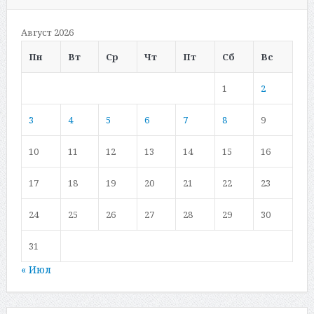
Август 2026
Пн
Вт
Ср
Чт
Пт
Сб
Вс
1
2
3
4
5
6
7
8
9
10
11
12
13
14
15
16
17
18
19
20
21
22
23
24
25
26
27
28
29
30
31
« Июл