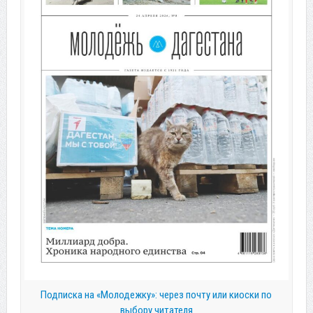
Подписка на «Молодежку»: через почту или киоски по
выбору читателя