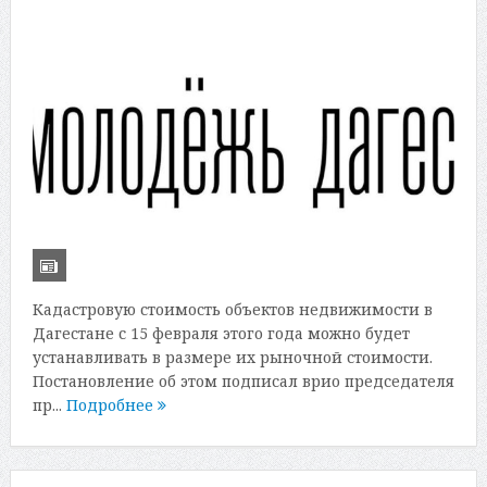
Кадастровую стоимость объектов недвижимости в
Дагестане с 15 февраля этого года можно будет
устанавливать в размере их рыночной стоимости.
Постановление об этом подписал врио председателя
пр...
Подробнее