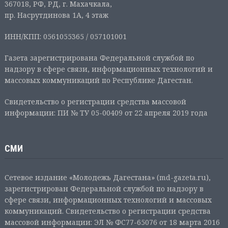
367018, РФ, РД, г. Махачкала,
пр. Насрутдинова 1А, 4 этаж
ИНН/КПП: 0561055365 / 057101001
Газета зарегистрирована Федеральной службой по
надзору в сфере связи, информационных технологий и
массовых коммуникаций по Республике Дагестан.
Свидетельство о регистрации средства массовой
информации: ПИ № ТУ 05-00409 от 22 апреля 2019 года
СМИ
Сетевое издание «Молодежь Дагестана» (md-gazeta.ru),
зарегистрирован Федеральной службой по надзору в
сфере связи, информационных технологий и массовых
коммуникаций. Свидетельство о регистрации средства
массовой информации: ЭЛ № ФС77-65076 от 18 марта 2016