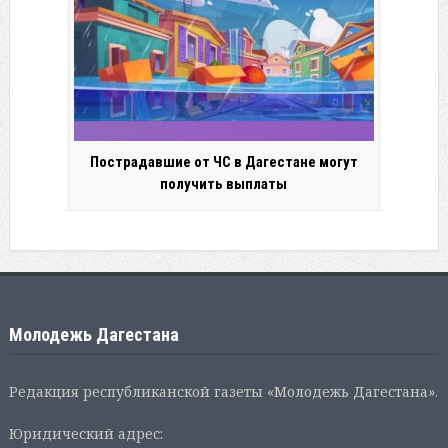
Пострадавшие от ЧС в Дагестане могут
получить выплаты
Молодежь Дагестана
Редакция республиканской газеты «Молодежь Дагестана».
Юридический адрес: