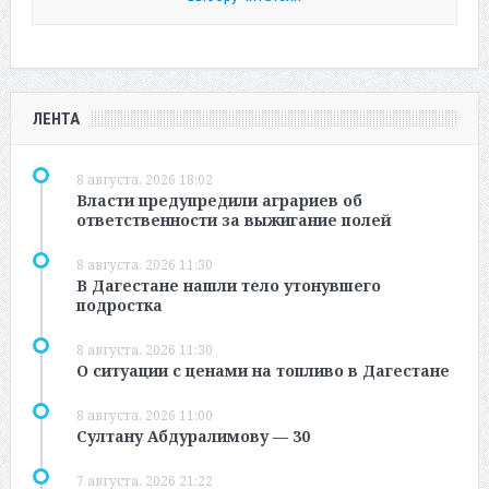
ЛЕНТА
8 августа, 2026 18:02
Власти предупредили аграриев об
ответственности за выжигание полей
8 августа, 2026 11:30
В Дагестане нашли тело утонувшего
подростка
8 августа, 2026 11:30
О ситуации с ценами на топливо в Дагестане
8 августа, 2026 11:00
Султану Абдуралимову — 30
7 августа, 2026 21:22