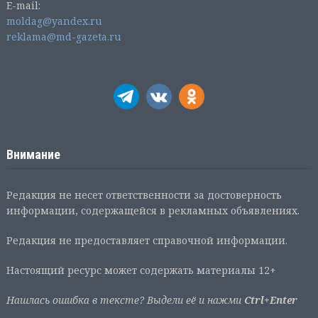
E-mail:
moldag@yandex.ru
reklama@md-gazeta.ru
Внимание
Редакция не несет ответственности за достоверность
информации, содержащейся в рекламных объявлениях.
Редакция не предоставляет справочной информации.
Настоящий ресурс может содержать материалы 12+
Нашлась ошибка в тексте? Выдели её и нажми
Ctrl+Enter