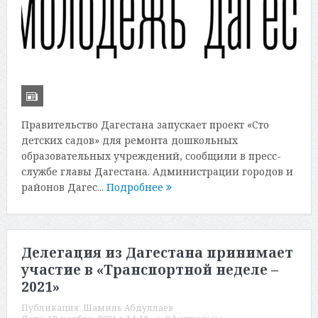
Правительство Дагестана запускает проект «Сто
детских садов» для ремонта дошкольных
образовательных учреждений, сообщили в пресс-
службе главы Дагестана. Администрации городов и
районов Дагес...
Подробнее
Делегация из Дагестана принимает
участие в «Транспортной неделе –
2021»
Публикация:
Шамиль Абдуллаев