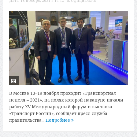
Дата:
18 ноября, 2021 в 14:42
в:
Официально
В Москве 13–19 ноября проходит «Транспортная
неделя – 2021», на полях которой накануне начали
работу XV Международный форум и выставка
«Транспорт России», сообщает пресс-служба
правительства...
Подробнее