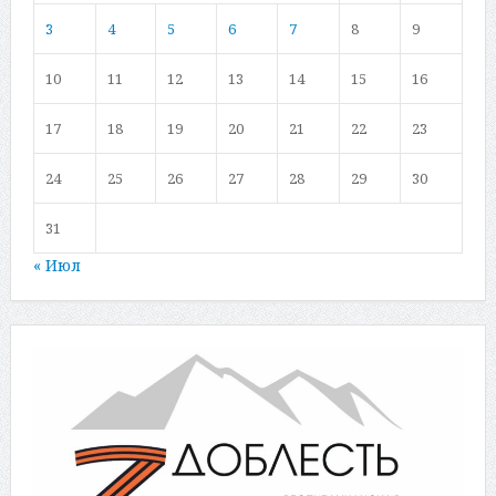
3
4
5
6
7
8
9
10
11
12
13
14
15
16
17
18
19
20
21
22
23
24
25
26
27
28
29
30
31
« Июл