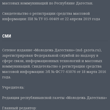
массовых коммуникаций по Республике Дагестан.
Свидетельство о регистрации средства массовой
информации: ПИ № ТУ 05-00409 от 22 апреля 2019 года
СМИ
Сетевое издание «Молодежь Дагестана» (md-gazeta.ru),
зарегистрирован Федеральной службой по надзору в
сфере связи, информационных технологий и массовых
коммуникаций. Свидетельство о регистрации средства
массовой информации: ЭЛ № ФС77-65076 от 18 марта 2016
года.
Учредитель:
Редакция республиканской газеты «Молодежь Дагестана»
Главный редактор: