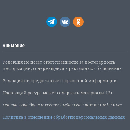
Внимание
Редакция не несет ответственности за достоверность
информации, содержащейся в рекламных объявлениях.
Редакция не предоставляет справочной информации.
Настоящий ресурс может содержать материалы 12+
Нашлась ошибка в тексте? Выдели её и нажми
Ctrl+Enter
Политика в отношении обработки персональных данных