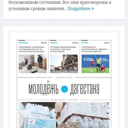
беспомощном состоянии. Все они приговорены к
условным срокам лишени...
Подробнее