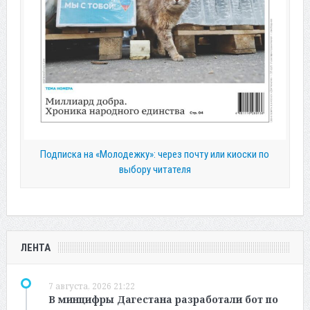
Подписка на «Молодежку»: через почту или киоски по
выбору читателя
ЛЕНТА
7 августа, 2026 21:22
В минцифры Дагестана разработали бот по