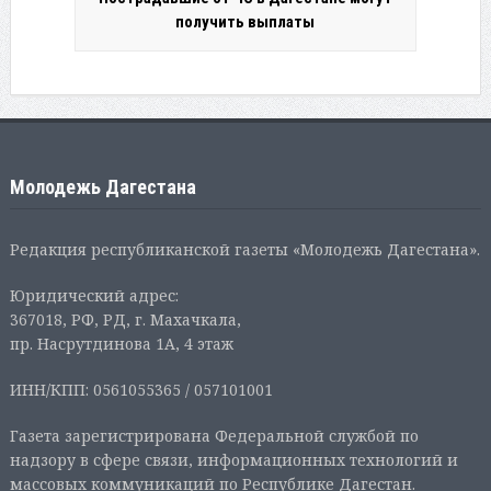
получить выплаты
Молодежь Дагестана
Редакция республиканской газеты «Молодежь Дагестана».
Юридический адрес:
367018, РФ, РД, г. Махачкала,
пр. Насрутдинова 1А, 4 этаж
ИНН/КПП: 0561055365 / 057101001
Газета зарегистрирована Федеральной службой по
надзору в сфере связи, информационных технологий и
массовых коммуникаций по Республике Дагестан.