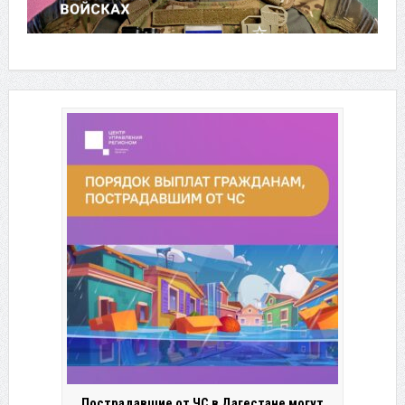
Пострадавшие от ЧС в Дагестане могут