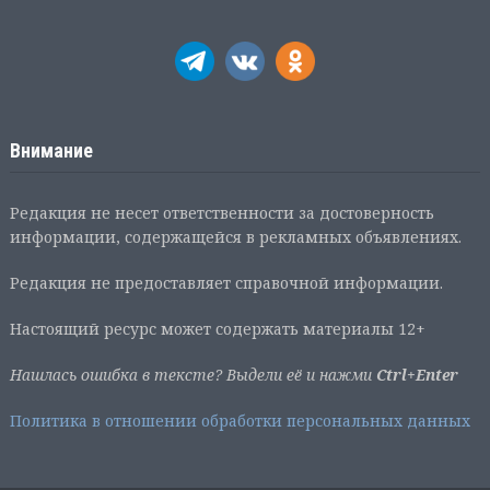
Внимание
Редакция не несет ответственности за достоверность
информации, содержащейся в рекламных объявлениях.
Редакция не предоставляет справочной информации.
Настоящий ресурс может содержать материалы 12+
Нашлась ошибка в тексте? Выдели её и нажми
Ctrl+Enter
Политика в отношении обработки персональных данных