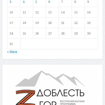
3
4
5
6
7
8
9
10
11
12
13
14
15
16
17
18
19
20
21
22
23
24
25
26
27
28
29
30
31
« Июл