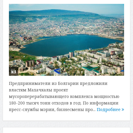
Предприниматели из Болгарии предложили
властям Махачкалы проект
мусороперерабатывающего комплекса мощностью
180-200 тысяч тонн отходов в год. По информации
пресс-службы мэрии, бизнесмены про...
Подробнее