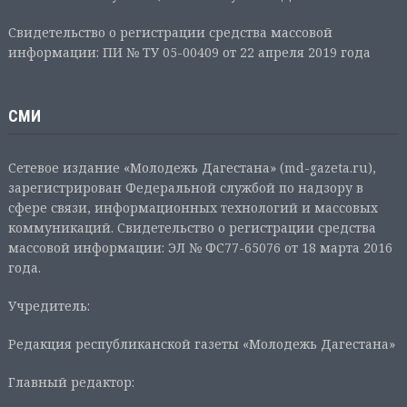
Свидетельство о регистрации средства массовой
информации: ПИ № ТУ 05-00409 от 22 апреля 2019 года
СМИ
Сетевое издание «Молодежь Дагестана» (md-gazeta.ru),
зарегистрирован Федеральной службой по надзору в
сфере связи, информационных технологий и массовых
коммуникаций. Свидетельство о регистрации средства
массовой информации: ЭЛ № ФС77-65076 от 18 марта 2016
года.
Учредитель:
Редакция республиканской газеты «Молодежь Дагестана»
Главный редактор: