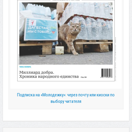
Подписка на «Молодежку»: через почту или киоски по
выбору читателя