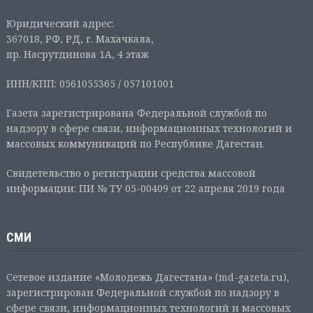
Юридический адрес:
367018, РФ, РД, г. Махачкала,
пр. Насрутдинова 1А, 4 этаж
ИНН/КПП: 0561055365 / 057101001
Газета зарегистрирована Федеральной службой по
надзору в сфере связи, информационных технологий и
массовых коммуникаций по Республике Дагестан.
Свидетельство о регистрации средства массовой
информации: ПИ № ТУ 05-00409 от 22 апреля 2019 года
СМИ
Сетевое издание «Молодежь Дагестана» (md-gazeta.ru),
зарегистрирован Федеральной службой по надзору в
сфере связи, информационных технологий и массовых