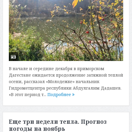
В начале и середине декабря в приморском
Дагестане ожидается продолжение затяжной теплой
осени, рассказал «Молодежке» начальник
Гидрометцентра республики Абдулгалим Дадашев.
«В этот период т...
Подробнее
Еще три недели тепла. Прогноз
погоды на ноябрь