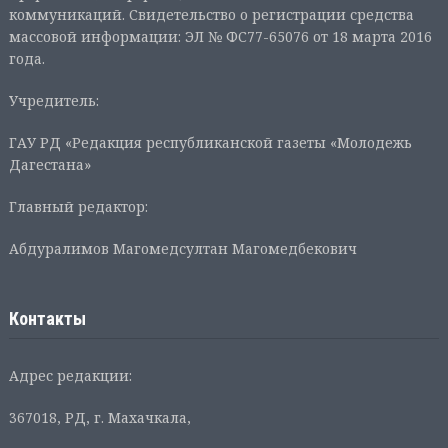
коммуникаций. Свидетельство о регистрации средства
массовой информации: ЭЛ № ФС77-65076 от 18 марта 2016
года.
Учредитель:
ГАУ РД «Редакция республиканской газеты «Молодежь
Дагестана»
Главный редактор:
Абдуралимов Магомедсултан Магомедбекович
Контакты
Адрес редакции:
367018, РД, г. Махачкала,