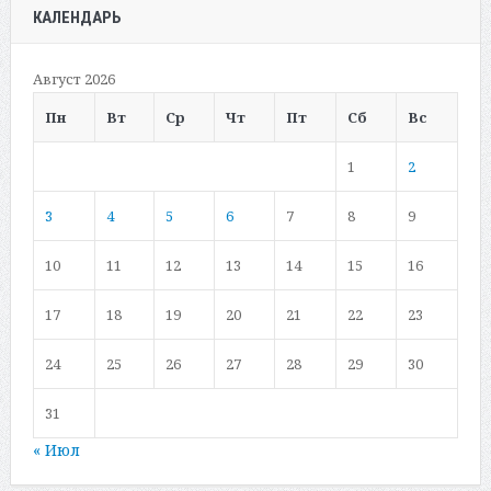
КАЛЕНДАРЬ
Август 2026
Пн
Вт
Ср
Чт
Пт
Сб
Вс
1
2
3
4
5
6
7
8
9
10
11
12
13
14
15
16
17
18
19
20
21
22
23
24
25
26
27
28
29
30
31
« Июл