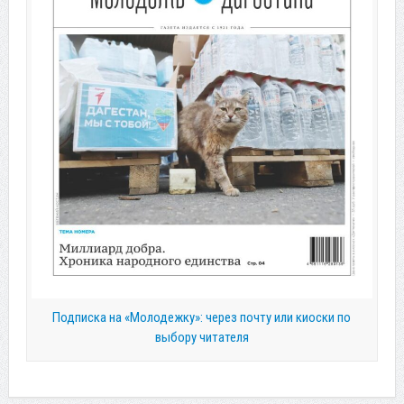
Подписка на «Молодежку»: через почту или киоски по
выбору читателя