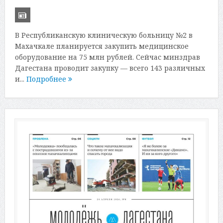
В Республиканскую клиническую больницу №2 в
Махачкале планируется закупить медицинское
оборудование на 75 млн рублей. Сейчас минздрав
Дагестана проводит закупку — всего 143 различных
и...
Подробнее