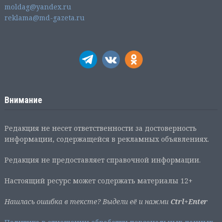
moldag@yandex.ru
reklama@md-gazeta.ru
Внимание
Редакция не несет ответственности за достоверность
информации, содержащейся в рекламных объявлениях.
Редакция не предоставляет справочной информации.
Настоящий ресурс может содержать материалы 12+
Нашлась ошибка в тексте? Выдели её и нажми
Ctrl+Enter