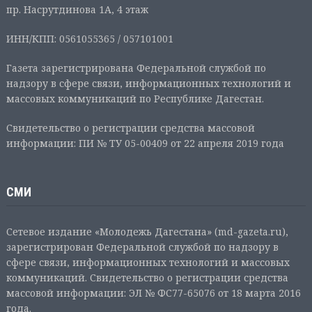
пр. Насрутдинова 1А, 4 этаж
ИНН/КПП: 0561055365 / 057101001
Газета зарегистрирована Федеральной службой по
надзору в сфере связи, информационных технологий и
массовых коммуникаций по Республике Дагестан.
Свидетельство о регистрации средства массовой
информации: ПИ № ТУ 05-00409 от 22 апреля 2019 года
СМИ
Сетевое издание «Молодежь Дагестана» (md-gazeta.ru),
зарегистрирован Федеральной службой по надзору в
сфере связи, информационных технологий и массовых
коммуникаций. Свидетельство о регистрации средства
массовой информации: ЭЛ № ФС77-65076 от 18 марта 2016
года.