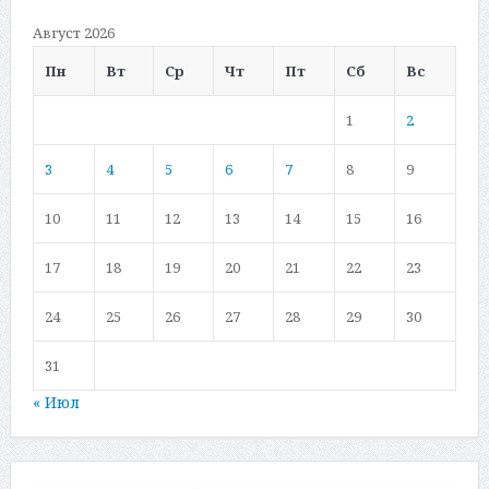
Август 2026
Пн
Вт
Ср
Чт
Пт
Сб
Вс
1
2
3
4
5
6
7
8
9
10
11
12
13
14
15
16
17
18
19
20
21
22
23
24
25
26
27
28
29
30
31
« Июл