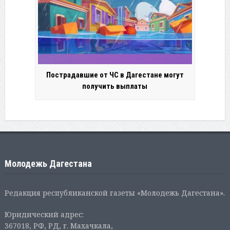
Пострадавшие от ЧС в Дагестане могут
получить выплаты
Молодежь Дагестана
Редакция республиканской газеты «Молодежь Дагестана».
Юридический адрес:
367018, РФ, РД, г. Махачкала,