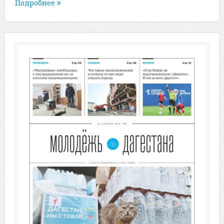
Подробнее