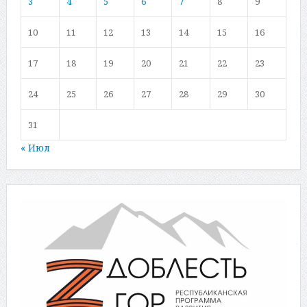
3
4
5
6
7
8
9
10
11
12
13
14
15
16
17
18
19
20
21
22
23
24
25
26
27
28
29
30
31
« Июл