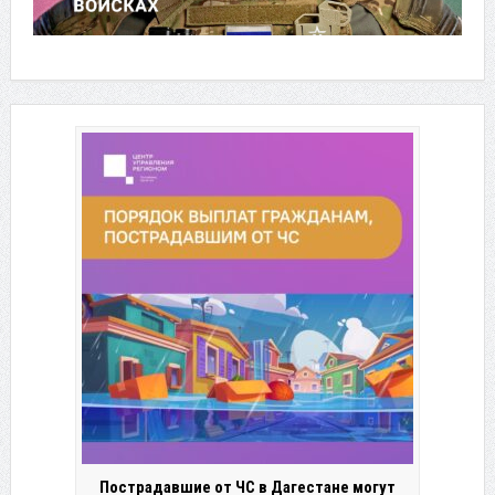
Пострадавшие от ЧС в Дагестане могут