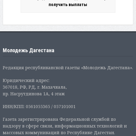
получить выплаты
Молодежь Дагестана
Редакция республиканской газеты «Молодежь Дагестана».
Юридический адрес:
367018, РФ, РД, г. Махачкала,
пр. Насрутдинова 1А, 4 этаж
ИНН/КПП: 0561055365 / 057101001
Газета зарегистрирована Федеральной службой по
надзору в сфере связи, информационных технологий и
массовых коммуникаций по Республике Дагестан.