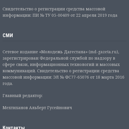
Свидетельство о регистрации средства массовой
информации: ПИ № ТУ 05-00409 от 22 апреля 2019 года
СМИ
Сетевое издание «Молодежь Дагестана» (md-gazeta.ru),
зарегистрирован Федеральной службой по надзору в
сфере связи, информационных технологий и массовых
коммуникаций. Свидетельство о регистрации средства
массовой информации: ЭЛ № ФС77-65076 от 18 марта 2016
года.
Главный редактор:
Мехтиханов Альберт Гусейнович
Контакты