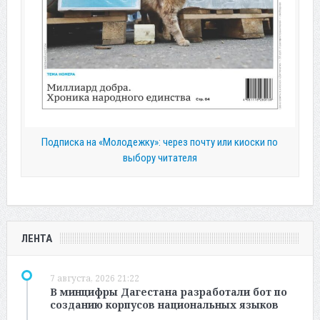
Подписка на «Молодежку»: через почту или киоски по
выбору читателя
ЛЕНТА
7 августа, 2026 21:22
В минцифры Дагестана разработали бот по
созданию корпусов национальных языков