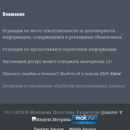
Внимание
Редакция не несет ответственности за достоверность
информации, содержащейся в рекламных объявлениях.
Редакция не предоставляет справочной информации.
Настоящий ресурс может содержать материалы 12+
Нашлась ошибка в тексте? Выдели её и нажми
Ctrl+Enter
Политика в отношении обработки персональных данных
2017-2024 © Молодежь Дагестана. Разработка
Quantor-∀
Desktop Version
Mobile Version