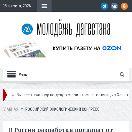
08 августа, 2026
Меню
Вынесен приговор по делу о строительстве гостиницы у Ханагского вод
ГЛАВНАЯ
РОССИЙСКИЙ ОНКОЛОГИЧЕСКИЙ КОНГРЕСС
В России разработан препарат от