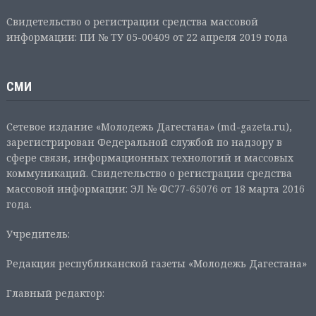
Свидетельство о регистрации средства массовой
информации: ПИ № ТУ 05-00409 от 22 апреля 2019 года
СМИ
Сетевое издание «Молодежь Дагестана» (md-gazeta.ru),
зарегистрирован Федеральной службой по надзору в
сфере связи, информационных технологий и массовых
коммуникаций. Свидетельство о регистрации средства
массовой информации: ЭЛ № ФС77-65076 от 18 марта 2016
года.
Учредитель:
Редакция республиканской газеты «Молодежь Дагестана»
Главный редактор: