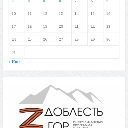
3
4
5
6
7
8
9
10
11
12
13
14
15
16
17
18
19
20
21
22
23
24
25
26
27
28
29
30
31
« Июл