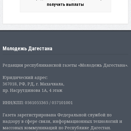
получить выплаты
Молодежь Дагестана
Редакция республиканской газеты «Молодежь Дагестана».
Юридический адрес:
367018, РФ, РД, г. Махачкала,
пр. Насрутдинова 1А, 4 этаж
ИНН/КПП: 0561055365 / 057101001
Газета зарегистрирована Федеральной службой по
надзору в сфере связи, информационных технологий и
массовых коммуникаций по Республике Дагестан.