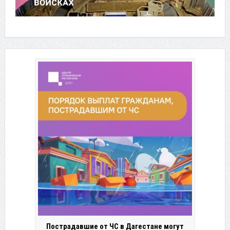
Пострадавшие от ЧС в Дагестане могут