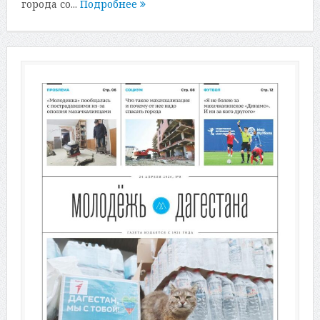
города со...
Подробнее