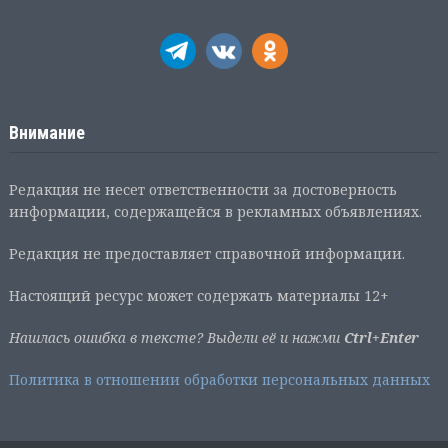
Внимание
Редакция не несет ответственности за достоверность
информации, содержащейся в рекламных объявлениях.
Редакция не предоставляет справочной информации.
Настоящий ресурс может содержать материалы 12+
Нашлась ошибка в тексте? Выдели её и нажми
Ctrl+Enter
Политика в отношении обработки персональных данных