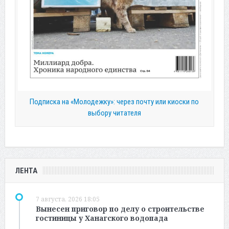
Подписка на «Молодежку»: через почту или киоски по
выбору читателя
ЛЕНТА
7 августа, 2026 18:05
Вынесен приговор по делу о строительстве
гостиницы у Ханагского водопада