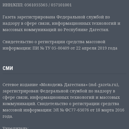
ИНН/КПП: 0561055365 / 057101001
Газета зарегистрирована Федеральной службой по
надзору в сфере связи, информационных технологий и
массовых коммуникаций по Республике Дагестан.
Свидетельство о регистрации средства массовой
информации: ПИ № ТУ 05-00409 от 22 апреля 2019 года
СМИ
Сетевое издание «Молодежь Дагестана» (md-gazeta.ru),
зарегистрирован Федеральной службой по надзору в
сфере связи, информационных технологий и массовых
коммуникаций. Свидетельство о регистрации средства
массовой информации: ЭЛ № ФС77-65076 от 18 марта 2016
года.
Учредитель: