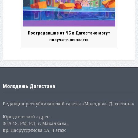
Пострадавшие от ЧС в Дагестане могут
получить выплаты
Молодежь Дагестана
Редакция республиканской газеты «Молодежь Дагестана».
Юридический адрес:
367018, РФ, РД, г. Махачкала,
пр. Насрутдинова 1А, 4 этаж