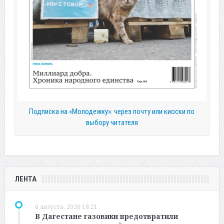
Подписка на «Молодежку»: через почту или киоски по
выбору читателя
ЛЕНТА
6 августа, 2026 18:21
В Дагестане газовики предотвратили