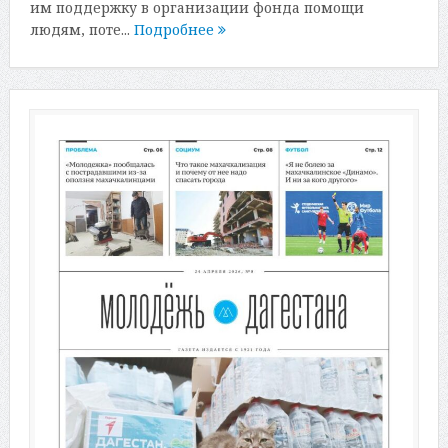
им поддержку в организации фонда помощи
людям, поте...
Подробнее