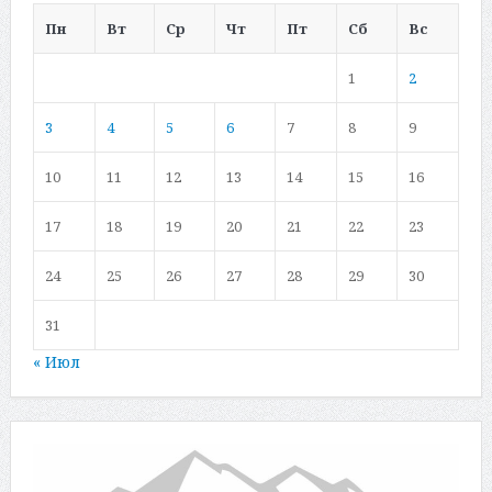
Пн
Вт
Ср
Чт
Пт
Сб
Вс
1
2
3
4
5
6
7
8
9
10
11
12
13
14
15
16
17
18
19
20
21
22
23
24
25
26
27
28
29
30
31
« Июл