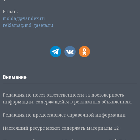
E-mail:
moldag@yandex.ru
reklama@md-gazeta.ru
Внимание
Редакция не несет ответственности за достоверность
информации, содержащейся в рекламных объявлениях.
Редакция не предоставляет справочной информации.
Настоящий ресурс может содержать материалы 12+