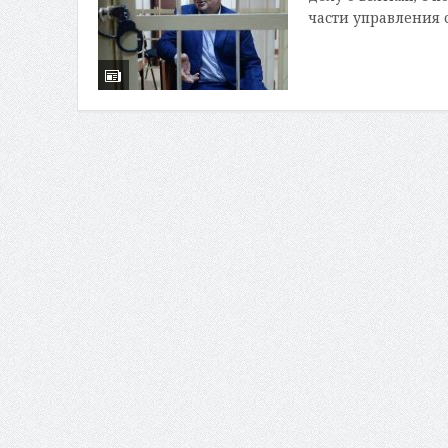
части управления с