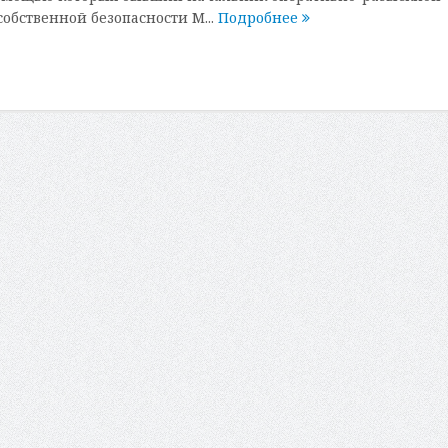
обственной безопасности М...
Подробнее