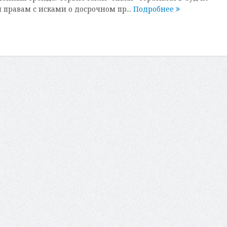
правам с исками о досрочном пр...
Подробнее