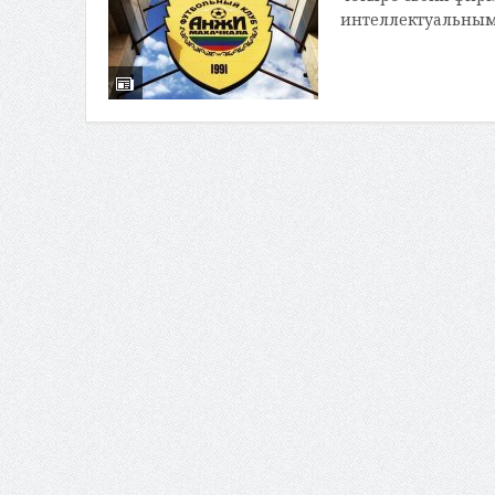
интеллектуальным 