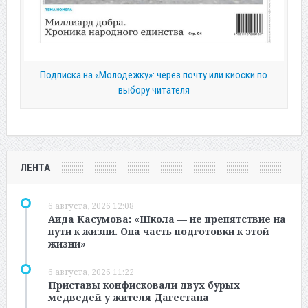
Подписка на «Молодежку»: через почту или киоски по
выбору читателя
ЛЕНТА
6 августа, 2026 12:08
Аида Касумова: «Школа — не препятствие на
пути к жизни. Она часть подготовки к этой
жизни»
6 августа, 2026 11:22
Приставы конфисковали двух бурых
медведей у жителя Дагестана