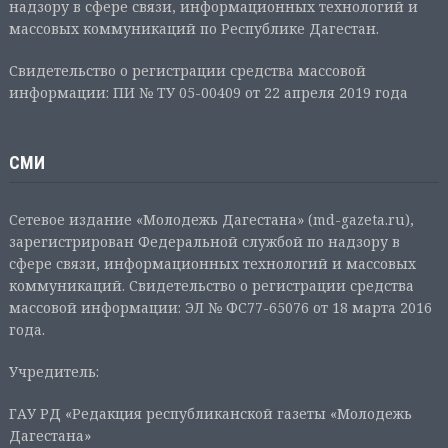
надзору в сфере связи, информационных технологий и
массовых коммуникаций по Республике Дагестан.
Свидетельство о регистрации средства массовой
информации: ПИ № ТУ 05-00409 от 22 апреля 2019 года
СМИ
Сетевое издание «Молодежь Дагестана» (md-gazeta.ru),
зарегистрирован Федеральной службой по надзору в
сфере связи, информационных технологий и массовых
коммуникаций. Свидетельство о регистрации средства
массовой информации: ЭЛ № ФС77-65076 от 18 марта 2016
года.
Учредитель:
ГАУ РД «Редакция республиканской газеты «Молодежь
Дагестана»