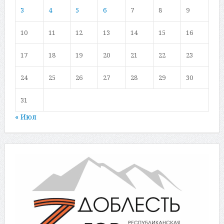
3
4
5
6
7
8
9
10
11
12
13
14
15
16
17
18
19
20
21
22
23
24
25
26
27
28
29
30
31
« Июл