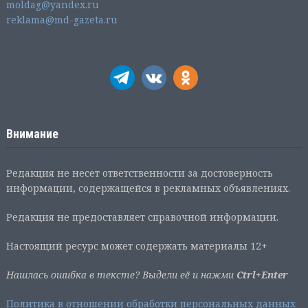
moldag@yandex.ru
reklama@md-gazeta.ru
Внимание
Редакция не несет ответственности за достоверность
информации, содержащейся в рекламных объявлениях.
Редакция не предоставляет справочной информации.
Настоящий ресурс может содержать материалы 12+
Нашлась ошибка в тексте? Выдели её и нажми
Ctrl+Enter
Политика в отношении обработки персональных данных