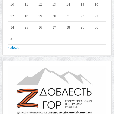
10
11
12
13
14
15
16
17
18
19
20
21
22
23
24
25
26
27
28
29
30
31
« Июл