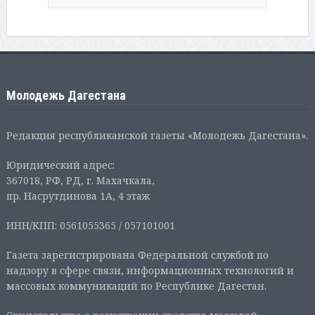
Молодежь Дагестана
Редакция республиканской газеты «Молодежь Дагестана».
Юридический адрес:
367018, РФ, РД, г. Махачкала,
пр. Насрутдинова 1А, 4 этаж
ИНН/КПП: 0561055365 / 057101001
Газета зарегистрирована Федеральной службой по
надзору в сфере связи, информационных технологий и
массовых коммуникаций по Республике Дагестан.