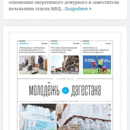
отношении оперативного дежурного и заместителя
начальника отдела МВД...
Подробнее