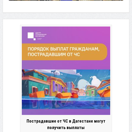
Пострадавшие от ЧС в Дагестане могут
получить выплаты