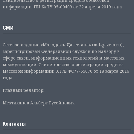
Свидетельство о регистрации средства массовой
информации: ПИ № ТУ 05-00409 от 22 апреля 2019 года
СМИ
Сетевое издание «Молодежь Дагестана» (md-gazeta.ru),
зарегистрирован Федеральной службой по надзору в
сфере связи, информационных технологий и массовых
коммуникаций. Свидетельство о регистрации средства
массовой информации: ЭЛ № ФС77-65076 от 18 марта 2016
года.
Главный редактор:
Мехтиханов Альберт Гусейнович
Контакты