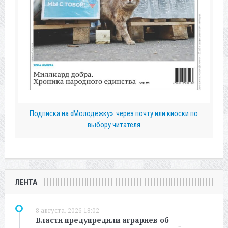
Подписка на «Молодежку»: через почту или киоски по
выбору читателя
ЛЕНТА
8 августа, 2026 18:02
Власти предупредили аграриев об