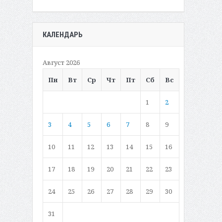
КАЛЕНДАРЬ
Август 2026
Пн
Вт
Ср
Чт
Пт
Сб
Вс
1
2
3
4
5
6
7
8
9
10
11
12
13
14
15
16
17
18
19
20
21
22
23
24
25
26
27
28
29
30
31