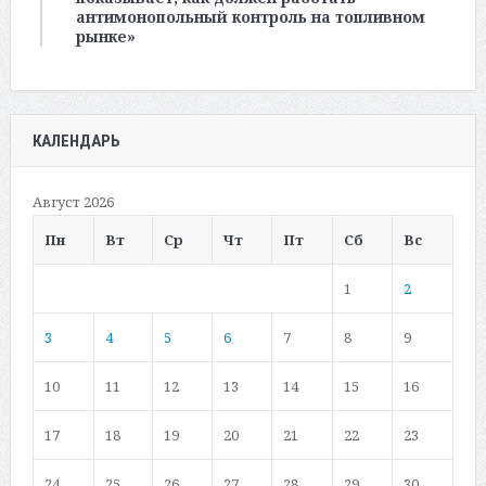
антимонопольный контроль на топливном
рынке»
КАЛЕНДАРЬ
Август 2026
Пн
Вт
Ср
Чт
Пт
Сб
Вс
1
2
3
4
5
6
7
8
9
10
11
12
13
14
15
16
17
18
19
20
21
22
23
24
25
26
27
28
29
30