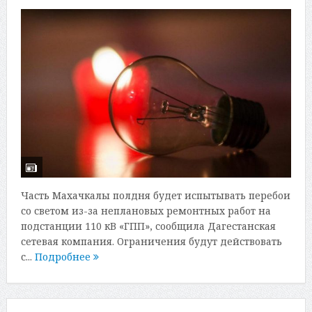
Часть Махачкалы полдня будет испытывать перебои
со светом из-за неплановых ремонтных работ на
подстанции 110 кВ «ГПП», сообщила Дагестанская
сетевая компания. Ограничения будут действовать
с...
Подробнее