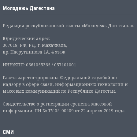
Молодежь Дагестана
Редакция республиканской газеты «Молодежь Дагестана».
Юридический адрес:
367018, РФ, РД, г. Махачкала,
пр. Насрутдинова 1А, 4 этаж
ИНН/КПП: 0561055365 / 057101001
Газета зарегистрирована Федеральной службой по
надзору в сфере связи, информационных технологий и
массовых коммуникаций по Республике Дагестан.
Свидетельство о регистрации средства массовой
информации: ПИ № ТУ 05-00409 от 22 апреля 2019 года
СМИ