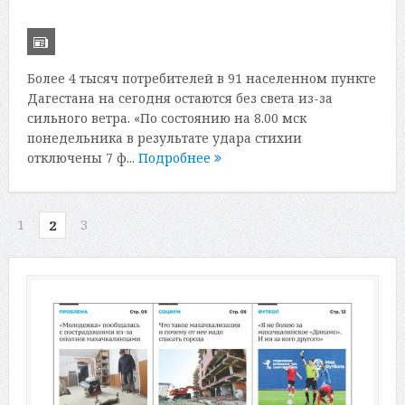
Более 4 тысяч потребителей в 91 населенном пункте
Дагестана на сегодня остаются без света из-за
сильного ветра. «По состоянию на 8.00 мск
понедельника в результате удара стихии
отключены 7 ф...
Подробнее
1
3
2