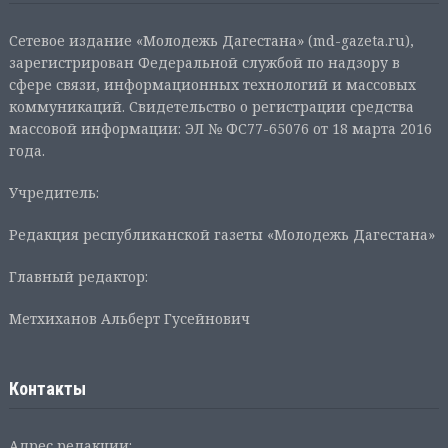
Сетевое издание «Молодежь Дагестана» (md-gazeta.ru),
зарегистрирован Федеральной службой по надзору в
сфере связи, информационных технологий и массовых
коммуникаций. Свидетельство о регистрации средства
массовой информации: ЭЛ № ФС77-65076 от 18 марта 2016
года.
Учредитель:
Редакция республиканской газеты «Молодежь Дагестана»
Главный редактор:
Метхиханов Альберт Гусейнович
Контакты
Адрес редакции: