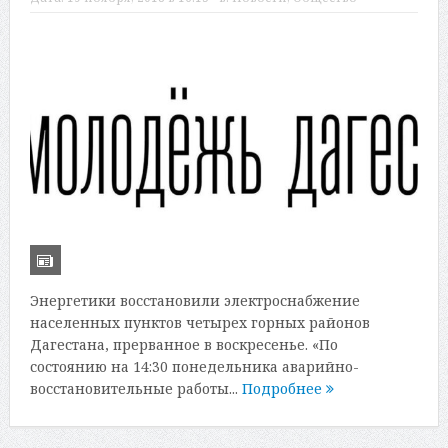
Энергетики восстановили электроснабжение
населенных пунктов четырех горных районов
Дагестана, прерванное в воскресенье. «По
состоянию на 14:30 понедельника аварийно-
восстановительные работы...
Подробнее