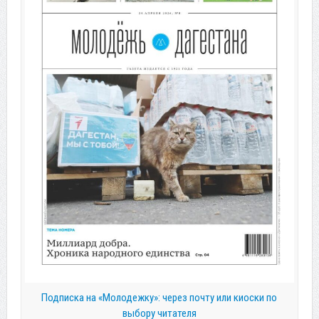
Подписка на «Молодежку»: через почту или киоски по
выбору читателя