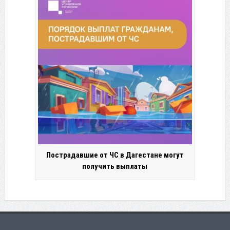
Пострадавшие от ЧС в Дагестане могут
получить выплаты